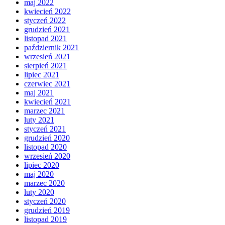
maj 2022
kwiecień 2022
styczeń 2022
grudzień 2021
listopad 2021
październik 2021
wrzesień 2021
sierpień 2021
lipiec 2021
czerwiec 2021
maj 2021
kwiecień 2021
marzec 2021
luty 2021
styczeń 2021
grudzień 2020
listopad 2020
wrzesień 2020
lipiec 2020
maj 2020
marzec 2020
luty 2020
styczeń 2020
grudzień 2019
listopad 2019