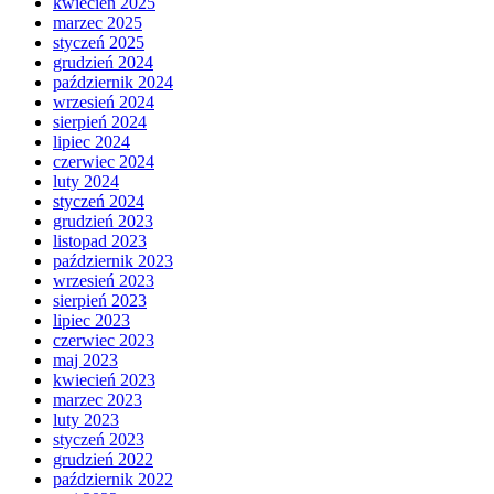
kwiecień 2025
marzec 2025
styczeń 2025
grudzień 2024
październik 2024
wrzesień 2024
sierpień 2024
lipiec 2024
czerwiec 2024
luty 2024
styczeń 2024
grudzień 2023
listopad 2023
październik 2023
wrzesień 2023
sierpień 2023
lipiec 2023
czerwiec 2023
maj 2023
kwiecień 2023
marzec 2023
luty 2023
styczeń 2023
grudzień 2022
październik 2022