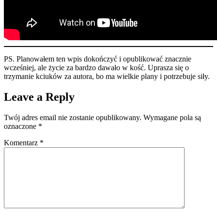
PS. Planowałem ten wpis dokończyć i opublikować znacznie
wcześniej, ale życie za bardzo dawało w kość. Uprasza się o
trzymanie kciuków za autora, bo ma wielkie plany i potrzebuje siły.
Leave a Reply
Twój adres email nie zostanie opublikowany.
Wymagane pola są
oznaczone
*
Komentarz
*