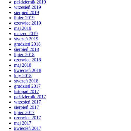
październik 2019
wrzesień 2019
sierpień 2019
lipiec 2019
czerwiec 2019
maj 2019
marzec 2019
styczeń 2019
grudzień 2018
sierpień 2018
lipiec 2018
czerwiec 2018
maj 2018
kwiecień 2018
luty 2018
styczeń 2018
grudzień 2017
listopad 2017
październik 2017
wrzesień 2017
sierpień 2017
lipiec 2017
czerwiec 2017
maj 2017
kwiecień 2017