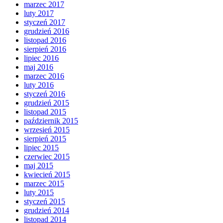
marzec 2017
luty 2017
styczeń 2017
grudzień 2016
listopad 2016
sierpień 2016
lipiec 2016
maj 2016
marzec 2016
luty 2016
styczeń 2016
grudzień 2015
listopad 2015
październik 2015
wrzesień 2015
sierpień 2015
lipiec 2015
czerwiec 2015
maj 2015
kwiecień 2015
marzec 2015
luty 2015
styczeń 2015
grudzień 2014
listopad 2014