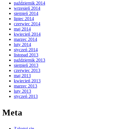
październik 2014
wrzesień 2014
sierpień 2014
lipiec 2014
czerwiec 2014
maj 2014
kwiecień 2014
marzec 2014
luty 2014
styczeń 2014
listopad 2013
październik 2013
sierpień 2013
czerwiec 2013
maj 2013
kwiecień 2013
marzec 2013
luty 2013
styczeń 2013
Meta
Zaloguj się