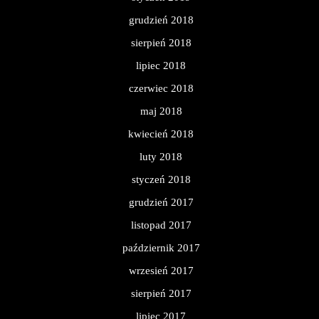
grudzień 2018
sierpień 2018
lipiec 2018
czerwiec 2018
maj 2018
kwiecień 2018
luty 2018
styczeń 2018
grudzień 2017
listopad 2017
październik 2017
wrzesień 2017
sierpień 2017
lipiec 2017