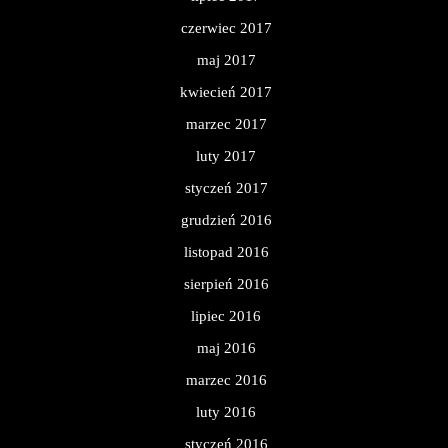
czerwiec 2017
maj 2017
kwiecień 2017
marzec 2017
luty 2017
styczeń 2017
grudzień 2016
listopad 2016
sierpień 2016
lipiec 2016
maj 2016
marzec 2016
luty 2016
styczeń 2016