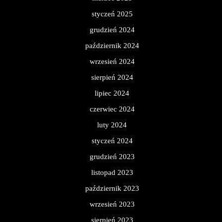
styczeń 2025
grudzień 2024
październik 2024
wrzesień 2024
sierpień 2024
lipiec 2024
czerwiec 2024
luty 2024
styczeń 2024
grudzień 2023
listopad 2023
październik 2023
wrzesień 2023
sierpień 2023