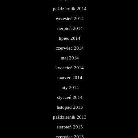
październik 2014
wrzesień 2014
sierpień 2014
lipiec 2014
czerwiec 2014
maj 2014
kwiecień 2014
marzec 2014
luty 2014
styczeń 2014
listopad 2013
październik 2013
sierpień 2013
czerwiec 2013