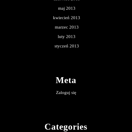
maj 2013
kwiecień 2013
marzec 2013
luty 2013
styczeń 2013
Meta
Zaloguj się
Categories