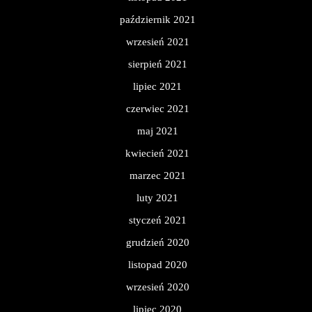
październik 2021
wrzesień 2021
sierpień 2021
lipiec 2021
czerwiec 2021
maj 2021
kwiecień 2021
marzec 2021
luty 2021
styczeń 2021
grudzień 2020
listopad 2020
wrzesień 2020
lipiec 2020