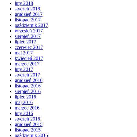
luty 2018
styczeń 2018
grudzień 2017
listopad 2017
październik 2017
wrzesień 2017
sierpień 2017
lipiec 2017
czerwiec 2017
maj 2017
kwiecień 2017
marzec 2017
luty 2017
styczeń 2017
grudzień 2016
listopad 2016
sierpień 2016
lipiec 2016
maj 2016
marzec 2016
luty 2016
styczeń 2016
grudzień 2015
listopad 2015
październik 2015