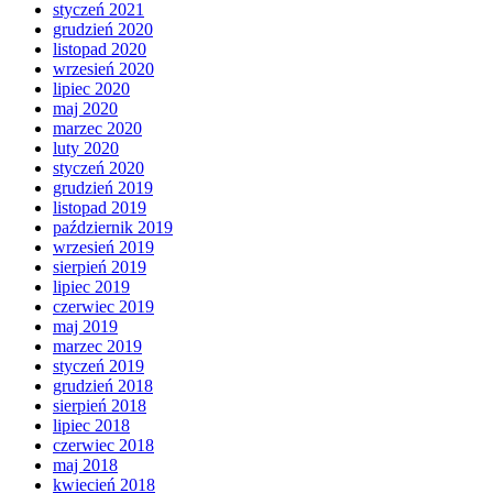
styczeń 2021
grudzień 2020
listopad 2020
wrzesień 2020
lipiec 2020
maj 2020
marzec 2020
luty 2020
styczeń 2020
grudzień 2019
listopad 2019
październik 2019
wrzesień 2019
sierpień 2019
lipiec 2019
czerwiec 2019
maj 2019
marzec 2019
styczeń 2019
grudzień 2018
sierpień 2018
lipiec 2018
czerwiec 2018
maj 2018
kwiecień 2018