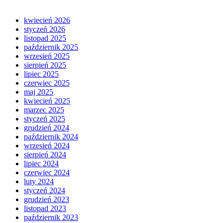
kwiecień 2026
styczeń 2026
listopad 2025
październik 2025
wrzesień 2025
sierpień 2025
lipiec 2025
czerwiec 2025
maj 2025
kwiecień 2025
marzec 2025
styczeń 2025
grudzień 2024
październik 2024
wrzesień 2024
sierpień 2024
lipiec 2024
czerwiec 2024
luty 2024
styczeń 2024
grudzień 2023
listopad 2023
październik 2023