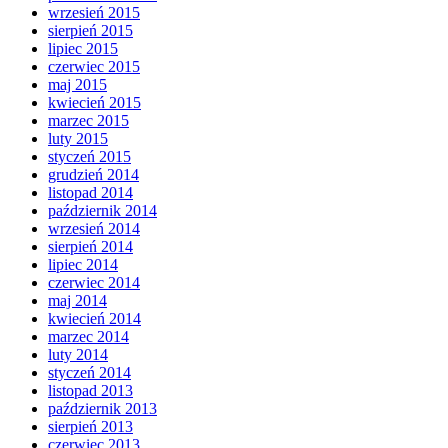
wrzesień 2015
sierpień 2015
lipiec 2015
czerwiec 2015
maj 2015
kwiecień 2015
marzec 2015
luty 2015
styczeń 2015
grudzień 2014
listopad 2014
październik 2014
wrzesień 2014
sierpień 2014
lipiec 2014
czerwiec 2014
maj 2014
kwiecień 2014
marzec 2014
luty 2014
styczeń 2014
listopad 2013
październik 2013
sierpień 2013
czerwiec 2013