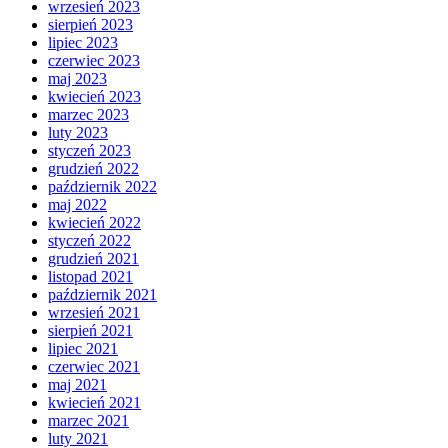
wrzesień 2023
sierpień 2023
lipiec 2023
czerwiec 2023
maj 2023
kwiecień 2023
marzec 2023
luty 2023
styczeń 2023
grudzień 2022
październik 2022
maj 2022
kwiecień 2022
styczeń 2022
grudzień 2021
listopad 2021
październik 2021
wrzesień 2021
sierpień 2021
lipiec 2021
czerwiec 2021
maj 2021
kwiecień 2021
marzec 2021
luty 2021