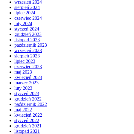
wrzesień 2024
sierpień 2024
lipiec 2024
czerwiec 2024
luty 2024
styczeń 2024
grudzień 2023
listopad 2023
październik 2023
wrzesień 2023
sierpień 2023
lipiec 2023
czerwiec 2023
maj 2023
kwiecień 2023
marzec 2023
luty 2023
styczeń 2023
grudzień 2022
październik 2022
maj 2022
kwiecień 2022
styczeń 2022
grudzień 2021
listopad 2021