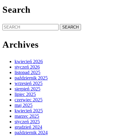
Search
Search
for:
Archives
kwiecień 2026
styczeń 2026
listopad 2025
październik 2025
wrzesień 2025
sierpień 2025
lipiec 2025
czerwiec 2025
maj 2025
kwiecień 2025
marzec 2025
styczeń 2025
grudzień 2024
październik 2024