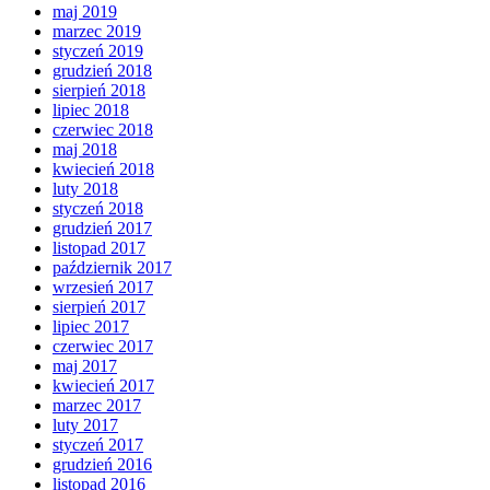
maj 2019
marzec 2019
styczeń 2019
grudzień 2018
sierpień 2018
lipiec 2018
czerwiec 2018
maj 2018
kwiecień 2018
luty 2018
styczeń 2018
grudzień 2017
listopad 2017
październik 2017
wrzesień 2017
sierpień 2017
lipiec 2017
czerwiec 2017
maj 2017
kwiecień 2017
marzec 2017
luty 2017
styczeń 2017
grudzień 2016
listopad 2016