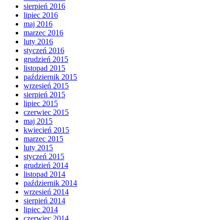
sierpień 2016
lipiec 2016
maj 2016
marzec 2016
luty 2016
styczeń 2016
grudzień 2015
listopad 2015
październik 2015
wrzesień 2015
sierpień 2015
lipiec 2015
czerwiec 2015
maj 2015
kwiecień 2015
marzec 2015
luty 2015
styczeń 2015
grudzień 2014
listopad 2014
październik 2014
wrzesień 2014
sierpień 2014
lipiec 2014
czerwiec 2014