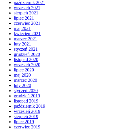
październik 2021
wrzesień 2021
sierpień 2021
lipiec 2021
czerwiec 2021
maj 2021
kwiecień 2021
marzec 2021
luty 2021
styczeń 2021
grudzień 2020
listopad 2020
wrzesień 2020
lipiec 2020
maj 2020
marzec 2020
luty 2020
styczeń 2020
grudzień 2019
listopad 2019
październik 2019
wrzesień 2019
sierpień 2019
lipiec 2019
czerwiec 2019