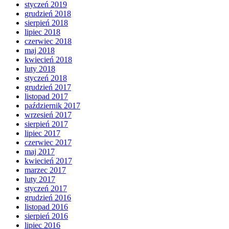
styczeń 2019
grudzień 2018
sierpień 2018
lipiec 2018
czerwiec 2018
maj 2018
kwiecień 2018
luty 2018
styczeń 2018
grudzień 2017
listopad 2017
październik 2017
wrzesień 2017
sierpień 2017
lipiec 2017
czerwiec 2017
maj 2017
kwiecień 2017
marzec 2017
luty 2017
styczeń 2017
grudzień 2016
listopad 2016
sierpień 2016
lipiec 2016