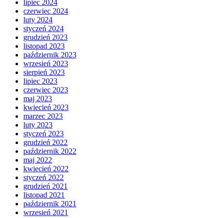
lipiec 2024
czerwiec 2024
luty 2024
styczeń 2024
grudzień 2023
listopad 2023
październik 2023
wrzesień 2023
sierpień 2023
lipiec 2023
czerwiec 2023
maj 2023
kwiecień 2023
marzec 2023
luty 2023
styczeń 2023
grudzień 2022
październik 2022
maj 2022
kwiecień 2022
styczeń 2022
grudzień 2021
listopad 2021
październik 2021
wrzesień 2021