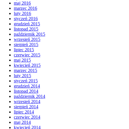
maj 2016
marzec 2016
luty 2016
styczeń 2016
grudzień 2015
listopad 2015
październik 2015
wrzesień 2015
sierpień 2015
lipiec 2015
czerwiec 2015
maj 2015
kwiecień 2015
marzec 2015
luty 2015
styczeń 2015
grudzień 2014
listopad 2014
październik 2014
wrzesień 2014
sierpień 2014
lipiec 2014
czerwiec 2014
maj 2014
kwiecień 2014