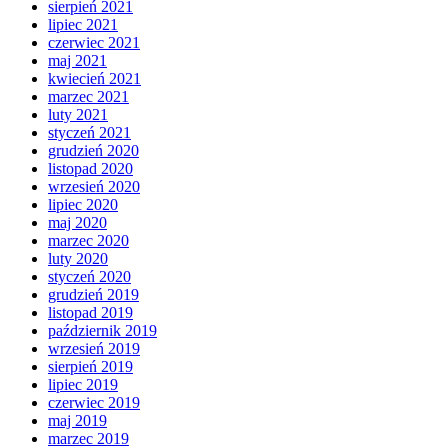
sierpień 2021
lipiec 2021
czerwiec 2021
maj 2021
kwiecień 2021
marzec 2021
luty 2021
styczeń 2021
grudzień 2020
listopad 2020
wrzesień 2020
lipiec 2020
maj 2020
marzec 2020
luty 2020
styczeń 2020
grudzień 2019
listopad 2019
październik 2019
wrzesień 2019
sierpień 2019
lipiec 2019
czerwiec 2019
maj 2019
marzec 2019