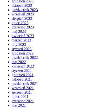
grudzień 2023
listopad 2023
październik 2023
wrzesień 2023
sierpień 2023
lipiec 2023
czerwiec 2023
maj 2023
kwiecień 2023
marzec 2023
luty 2023
styczeń 2023
grudzień 2022
październik 2022
maj 2022
kwiecień 2022
styczeń 2022
grudzień 2021
listopad 2021
październik 2021
wrzesień 2021
sierpień 2021
lipiec 2021
czerwiec 2021
maj 2021