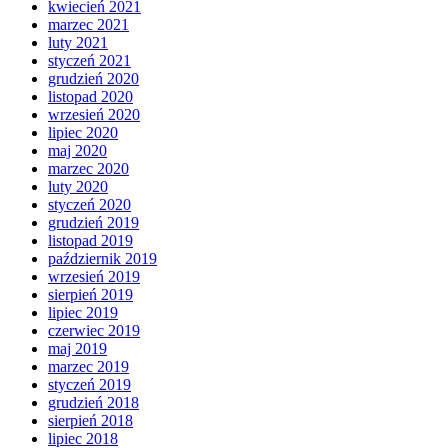
kwiecień 2021
marzec 2021
luty 2021
styczeń 2021
grudzień 2020
listopad 2020
wrzesień 2020
lipiec 2020
maj 2020
marzec 2020
luty 2020
styczeń 2020
grudzień 2019
listopad 2019
październik 2019
wrzesień 2019
sierpień 2019
lipiec 2019
czerwiec 2019
maj 2019
marzec 2019
styczeń 2019
grudzień 2018
sierpień 2018
lipiec 2018