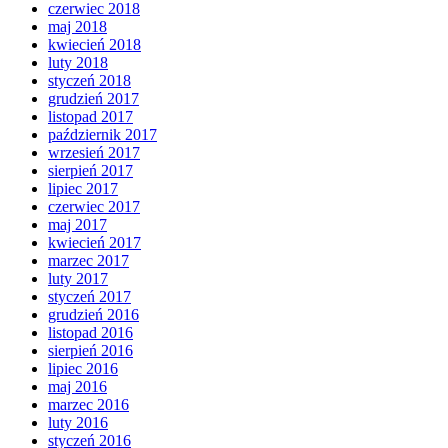
czerwiec 2018
maj 2018
kwiecień 2018
luty 2018
styczeń 2018
grudzień 2017
listopad 2017
październik 2017
wrzesień 2017
sierpień 2017
lipiec 2017
czerwiec 2017
maj 2017
kwiecień 2017
marzec 2017
luty 2017
styczeń 2017
grudzień 2016
listopad 2016
sierpień 2016
lipiec 2016
maj 2016
marzec 2016
luty 2016
styczeń 2016