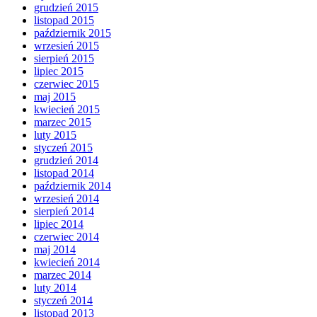
grudzień 2015
listopad 2015
październik 2015
wrzesień 2015
sierpień 2015
lipiec 2015
czerwiec 2015
maj 2015
kwiecień 2015
marzec 2015
luty 2015
styczeń 2015
grudzień 2014
listopad 2014
październik 2014
wrzesień 2014
sierpień 2014
lipiec 2014
czerwiec 2014
maj 2014
kwiecień 2014
marzec 2014
luty 2014
styczeń 2014
listopad 2013