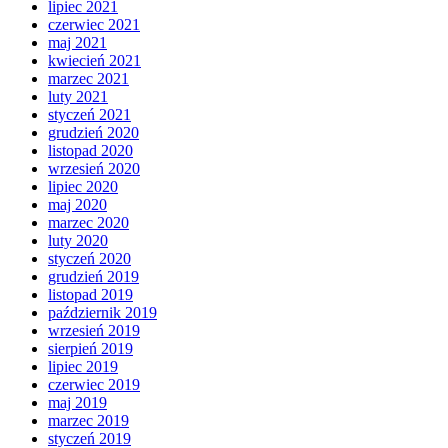
lipiec 2021
czerwiec 2021
maj 2021
kwiecień 2021
marzec 2021
luty 2021
styczeń 2021
grudzień 2020
listopad 2020
wrzesień 2020
lipiec 2020
maj 2020
marzec 2020
luty 2020
styczeń 2020
grudzień 2019
listopad 2019
październik 2019
wrzesień 2019
sierpień 2019
lipiec 2019
czerwiec 2019
maj 2019
marzec 2019
styczeń 2019