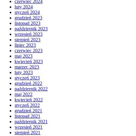
czerwiec 2024
luty 2024
styczeń 2024
grudzień 2023
listopad 2023
październik 2023
wrzesień 2023
sierpień 2023
lipiec 2023
czerwiec 2023
maj 2023
kwiecień 2023
marzec 2023
luty 2023
styczeń 2023
grudzień 2022
październik 2022
maj 2022
kwiecień 2022
styczeń 2022
grudzień 2021
listopad 2021
październik 2021
wrzesień 2021
sierpień 2021