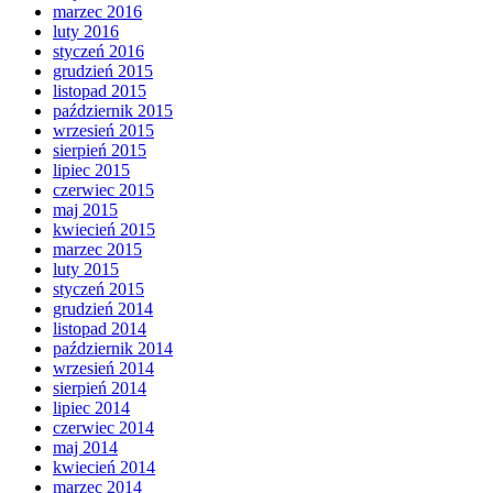
marzec 2016
luty 2016
styczeń 2016
grudzień 2015
listopad 2015
październik 2015
wrzesień 2015
sierpień 2015
lipiec 2015
czerwiec 2015
maj 2015
kwiecień 2015
marzec 2015
luty 2015
styczeń 2015
grudzień 2014
listopad 2014
październik 2014
wrzesień 2014
sierpień 2014
lipiec 2014
czerwiec 2014
maj 2014
kwiecień 2014
marzec 2014