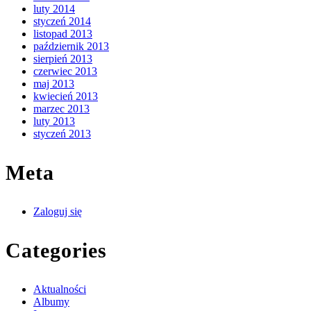
luty 2014
styczeń 2014
listopad 2013
październik 2013
sierpień 2013
czerwiec 2013
maj 2013
kwiecień 2013
marzec 2013
luty 2013
styczeń 2013
Meta
Zaloguj się
Categories
Aktualności
Albumy