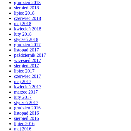
grudzień 2018
sierpień 2018
lipiec 2018
czerwiec 2018
maj 2018
kwiecień 2018
luty 2018
styczeń 2018
grudzień 2017
listopad 2017
październik 2017
wrzesień 2017
sierpień 2017
lipiec 2017
czerwiec 2017
maj 2017
kwiecień 2017
marzec 2017
luty 2017
styczeń 2017
grudzień 2016
listopad 2016
sierpień 2016
lipiec 2016
maj 2016