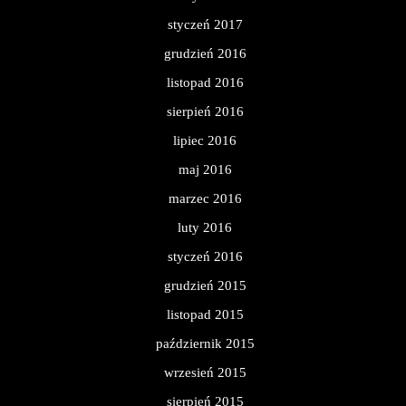
styczeń 2017
grudzień 2016
listopad 2016
sierpień 2016
lipiec 2016
maj 2016
marzec 2016
luty 2016
styczeń 2016
grudzień 2015
listopad 2015
październik 2015
wrzesień 2015
sierpień 2015