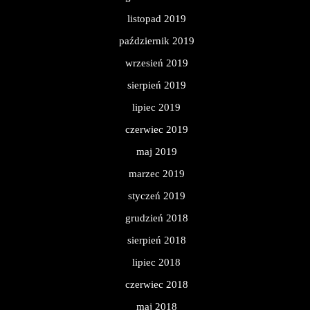
listopad 2019
październik 2019
wrzesień 2019
sierpień 2019
lipiec 2019
czerwiec 2019
maj 2019
marzec 2019
styczeń 2019
grudzień 2018
sierpień 2018
lipiec 2018
czerwiec 2018
maj 2018