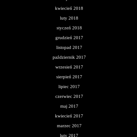
kwiecień 2018
luty 2018
styczeń 2018
grudzień 2017
listopad 2017
październik 2017
wrzesień 2017
sierpień 2017
lipiec 2017
czerwiec 2017
maj 2017
kwiecień 2017
marzec 2017
luty 2017