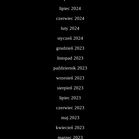
lipiec 2024
czerwiec 2024
luty 2024
styczeń 2024
grudzień 2023
listopad 2023
październik 2023
wrzesień 2023
sierpień 2023
lipiec 2023
czerwiec 2023
maj 2023
kwiecień 2023
marzec 2023