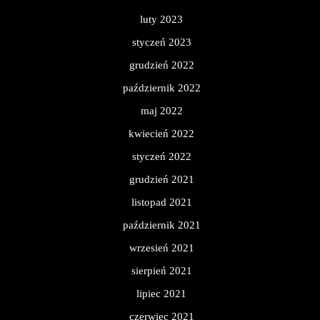
luty 2023
styczeń 2023
grudzień 2022
październik 2022
maj 2022
kwiecień 2022
styczeń 2022
grudzień 2021
listopad 2021
październik 2021
wrzesień 2021
sierpień 2021
lipiec 2021
czerwiec 2021