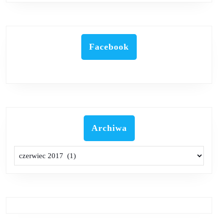
Facebook
Archiwa
Archiwa