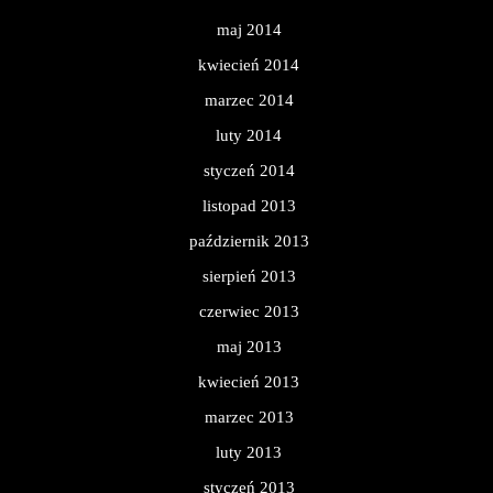
maj 2014
kwiecień 2014
marzec 2014
luty 2014
styczeń 2014
listopad 2013
październik 2013
sierpień 2013
czerwiec 2013
maj 2013
kwiecień 2013
marzec 2013
luty 2013
styczeń 2013