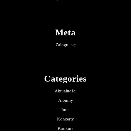
Meta
Zaloguj się
Categories
Aktualności
Albumy
Inne
Koncerty
Konkurs