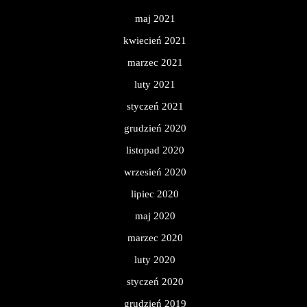
maj 2021
kwiecień 2021
marzec 2021
luty 2021
styczeń 2021
grudzień 2020
listopad 2020
wrzesień 2020
lipiec 2020
maj 2020
marzec 2020
luty 2020
styczeń 2020
grudzień 2019