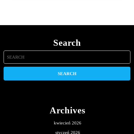
Search
Search
for:
Archives
kwiecień 2026
styczeń 2026