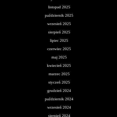
listopad 2025
październik 2025
wrzesień 2025
sierpień 2025
lipiec 2025
czerwiec 2025
maj 2025
kwiecień 2025
marzec 2025
styczeń 2025
grudzień 2024
październik 2024
wrzesień 2024
sierpień 2024