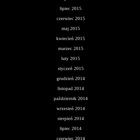
lipiec 2015
czerwiec 2015
maj 2015
kwiecień 2015
marzec 2015
luty 2015
styczeń 2015
grudzień 2014
listopad 2014
październik 2014
wrzesień 2014
sierpień 2014
lipiec 2014
czerwiec 2014