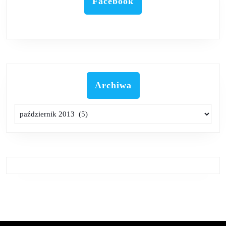
Facebook
Archiwa
Archiwa