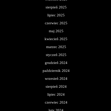
sierpień 2025
lipiec 2025
czerwiec 2025
maj 2025
kwiecień 2025
marzec 2025
styczeń 2025
grudzień 2024
październik 2024
wrzesień 2024
sierpień 2024
lipiec 2024
czerwiec 2024
luty 2024