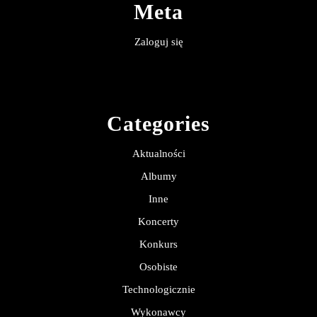
Meta
Zaloguj się
Categories
Aktualności
Albumy
Inne
Koncerty
Konkurs
Osobiste
Technologicznie
Wykonawcy