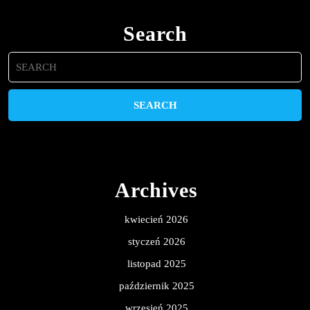
Search
Search
for:
Archives
kwiecień 2026
styczeń 2026
listopad 2025
październik 2025
wrzesień 2025