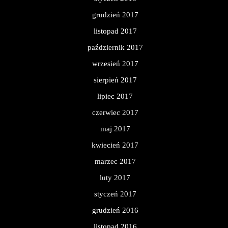
grudzień 2017
listopad 2017
październik 2017
wrzesień 2017
sierpień 2017
lipiec 2017
czerwiec 2017
maj 2017
kwiecień 2017
marzec 2017
luty 2017
styczeń 2017
grudzień 2016
listopad 2016