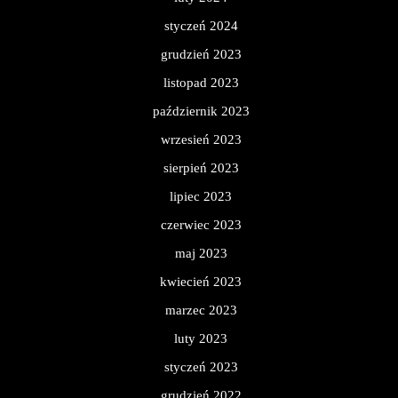
styczeń 2024
grudzień 2023
listopad 2023
październik 2023
wrzesień 2023
sierpień 2023
lipiec 2023
czerwiec 2023
maj 2023
kwiecień 2023
marzec 2023
luty 2023
styczeń 2023
grudzień 2022