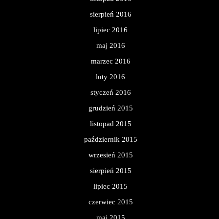
sierpień 2016
lipiec 2016
maj 2016
marzec 2016
luty 2016
styczeń 2016
grudzień 2015
listopad 2015
październik 2015
wrzesień 2015
sierpień 2015
lipiec 2015
czerwiec 2015
maj 2015