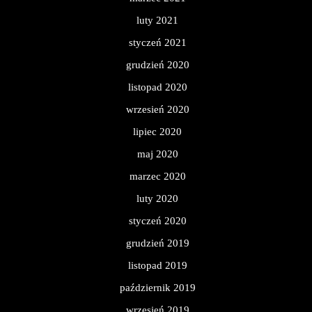
luty 2021
styczeń 2021
grudzień 2020
listopad 2020
wrzesień 2020
lipiec 2020
maj 2020
marzec 2020
luty 2020
styczeń 2020
grudzień 2019
listopad 2019
październik 2019
wrzesień 2019