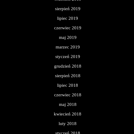
sierpień 2019
lipiec 2019
czerwiec 2019
maj 2019
marzec 2019
styczeń 2019
grudzień 2018
sierpień 2018
lipiec 2018
czerwiec 2018
maj 2018
kwiecień 2018
luty 2018
styczeń 2018