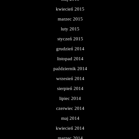
kwiecień 2015
marzec 2015
luty 2015
styczeń 2015
grudzień 2014
listopad 2014
październik 2014
wrzesień 2014
sierpień 2014
lipiec 2014
czerwiec 2014
maj 2014
kwiecień 2014
marzec 2014