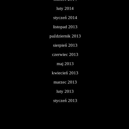
luty 2014
styczeń 2014
listopad 2013
październik 2013
sierpień 2013
czerwiec 2013
maj 2013
kwiecień 2013
marzec 2013
luty 2013
styczeń 2013