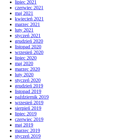
lipiec 2021
czerwiec 2021
maj 2021
kwiecień 2021
marzec 2021
luty 2021
styczeń 2021
grudzień 2020
listopad 2020
wrzesień 2020
lipiec 2020
maj 2020
marzec 2020
luty 2020
styczeń 2020
grudzień 2019
listopad 2019
październik 2019
wrzesień 2019
sierpień 2019
lipiec 2019
czerwiec 2019
maj 2019
marzec 2019
styczeń 2019