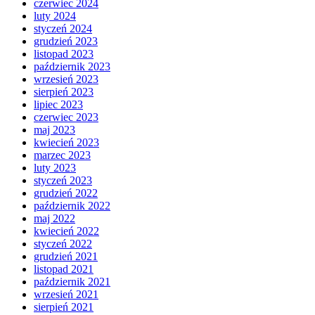
czerwiec 2024
luty 2024
styczeń 2024
grudzień 2023
listopad 2023
październik 2023
wrzesień 2023
sierpień 2023
lipiec 2023
czerwiec 2023
maj 2023
kwiecień 2023
marzec 2023
luty 2023
styczeń 2023
grudzień 2022
październik 2022
maj 2022
kwiecień 2022
styczeń 2022
grudzień 2021
listopad 2021
październik 2021
wrzesień 2021
sierpień 2021