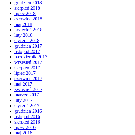
grudzień 2018
sierpień 2018
lipiec 2018
czerwiec 2018
maj 2018
kwiecień 2018
luty 2018
styczeń 2018
grudzień 2017
listopad 2017
październik 2017
wrzesień 2017
sierpień 2017
lipiec 2017
czerwiec 2017
maj 2017
kwiecień 2017
marzec 2017
luty 2017
styczeń 2017
grudzień 2016
listopad 2016
sierpień 2016
lipiec 2016
maj 2016