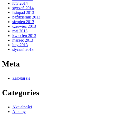
luty 2014
styczeń 2014
listopad 2013
październik 2013
sierpień 2013
czerwiec 2013
maj 2013
kwiecień 2013
marzec 2013
luty 2013
styczeń 2013
Meta
Zaloguj się
Categories
Aktualności
Albumy