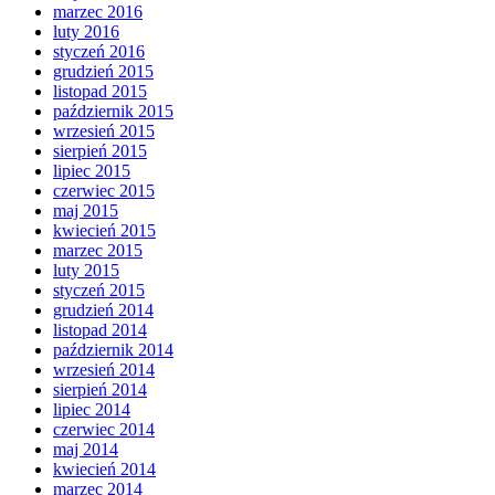
marzec 2016
luty 2016
styczeń 2016
grudzień 2015
listopad 2015
październik 2015
wrzesień 2015
sierpień 2015
lipiec 2015
czerwiec 2015
maj 2015
kwiecień 2015
marzec 2015
luty 2015
styczeń 2015
grudzień 2014
listopad 2014
październik 2014
wrzesień 2014
sierpień 2014
lipiec 2014
czerwiec 2014
maj 2014
kwiecień 2014
marzec 2014