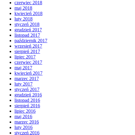
czerwiec 2018
maj 2018
kwiecień 2018
luty 2018
styczeń 2018
grudzień 2017
listopad 2017
październik 2017
wrzesień 2017
sierpień 2017
lipiec 2017
czerwiec 2017
maj 2017
kwiecień 2017
marzec 2017
luty 2017
styczeń 2017
grudzień 2016
listopad 2016
sierpień 2016
lipiec 2016
maj 2016
marzec 2016
luty 2016
styczeń 2016