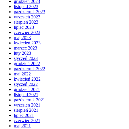
grudzień 2023
listopad 2023
październik 2023
wrzesień 2023
sierpień 2023
lipiec 2023
czerwiec 2023
maj 2023
kwiecień 2023
marzec 2023
luty 2023
styczeń 2023
grudzień 2022
październik 2022
maj 2022
kwiecień 2022
styczeń 2022
grudzień 2021
listopad 2021
październik 2021
wrzesień 2021
sierpień 2021
lipiec 2021
czerwiec 2021
maj 2021