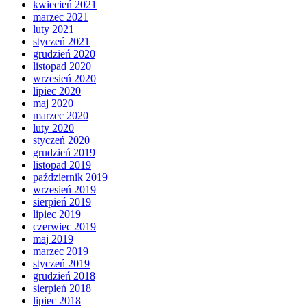
kwiecień 2021
marzec 2021
luty 2021
styczeń 2021
grudzień 2020
listopad 2020
wrzesień 2020
lipiec 2020
maj 2020
marzec 2020
luty 2020
styczeń 2020
grudzień 2019
listopad 2019
październik 2019
wrzesień 2019
sierpień 2019
lipiec 2019
czerwiec 2019
maj 2019
marzec 2019
styczeń 2019
grudzień 2018
sierpień 2018
lipiec 2018