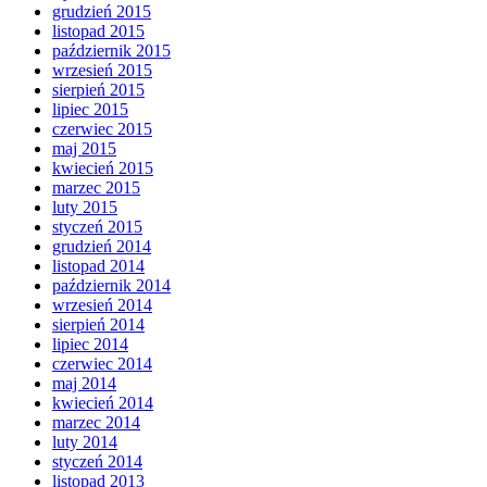
grudzień 2015
listopad 2015
październik 2015
wrzesień 2015
sierpień 2015
lipiec 2015
czerwiec 2015
maj 2015
kwiecień 2015
marzec 2015
luty 2015
styczeń 2015
grudzień 2014
listopad 2014
październik 2014
wrzesień 2014
sierpień 2014
lipiec 2014
czerwiec 2014
maj 2014
kwiecień 2014
marzec 2014
luty 2014
styczeń 2014
listopad 2013