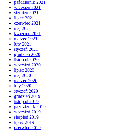
październik 2021
wrzesień 2021
sierpień 2021
lipiec 2021
czerwiec 2021
maj 2021
kwiecień 2021
marzec 2021
luty 2021
styczeń 2021
grudzień 2020
listopad 2020
wrzesień 2020
lipiec 2020
maj 2020
marzec 2020
luty 2020
styczeń 2020
grudzień 2019
listopad 2019
październik 2019
wrzesień 2019
sierpień 2019
lipiec 2019
czerwiec 2019