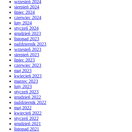
wrzesień 2024
sierpień 2024
lipiec 2024
czerwiec 2024
luty 2024
styczeń 2024
grudzień 2023
listopad 2023
październik 2023
wrzesień 2023
sierpień 2023
lipiec 2023
czerwiec 2023
maj 2023
kwiecień 2023
marzec 2023
luty 2023
styczeń 2023
grudzień 2022
październik 2022
maj 2022
kwiecień 2022
styczeń 2022
grudzień 2021
listopad 2021