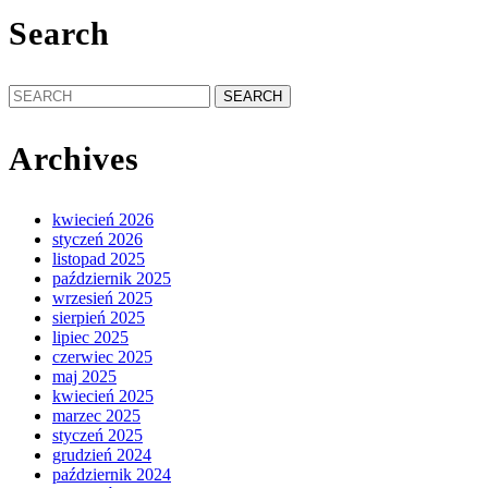
Search
Search
for:
Archives
kwiecień 2026
styczeń 2026
listopad 2025
październik 2025
wrzesień 2025
sierpień 2025
lipiec 2025
czerwiec 2025
maj 2025
kwiecień 2025
marzec 2025
styczeń 2025
grudzień 2024
październik 2024