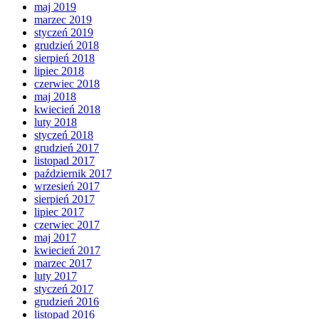
maj 2019
marzec 2019
styczeń 2019
grudzień 2018
sierpień 2018
lipiec 2018
czerwiec 2018
maj 2018
kwiecień 2018
luty 2018
styczeń 2018
grudzień 2017
listopad 2017
październik 2017
wrzesień 2017
sierpień 2017
lipiec 2017
czerwiec 2017
maj 2017
kwiecień 2017
marzec 2017
luty 2017
styczeń 2017
grudzień 2016
listopad 2016