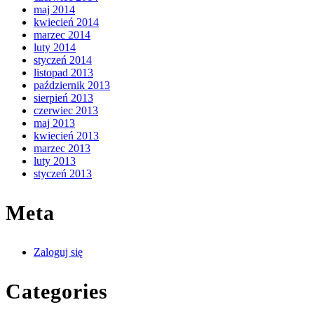
maj 2014
kwiecień 2014
marzec 2014
luty 2014
styczeń 2014
listopad 2013
październik 2013
sierpień 2013
czerwiec 2013
maj 2013
kwiecień 2013
marzec 2013
luty 2013
styczeń 2013
Meta
Zaloguj się
Categories