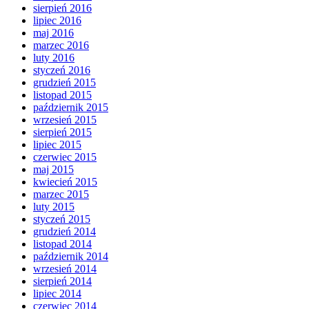
sierpień 2016
lipiec 2016
maj 2016
marzec 2016
luty 2016
styczeń 2016
grudzień 2015
listopad 2015
październik 2015
wrzesień 2015
sierpień 2015
lipiec 2015
czerwiec 2015
maj 2015
kwiecień 2015
marzec 2015
luty 2015
styczeń 2015
grudzień 2014
listopad 2014
październik 2014
wrzesień 2014
sierpień 2014
lipiec 2014
czerwiec 2014