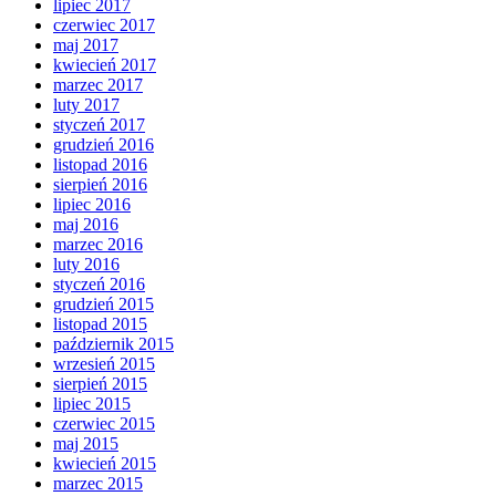
lipiec 2017
czerwiec 2017
maj 2017
kwiecień 2017
marzec 2017
luty 2017
styczeń 2017
grudzień 2016
listopad 2016
sierpień 2016
lipiec 2016
maj 2016
marzec 2016
luty 2016
styczeń 2016
grudzień 2015
listopad 2015
październik 2015
wrzesień 2015
sierpień 2015
lipiec 2015
czerwiec 2015
maj 2015
kwiecień 2015
marzec 2015