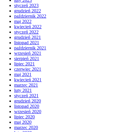
luty 2023
styczeń 2023
grudzień 2022
październik 2022
maj 2022
kwiecień 2022
styczeń 2022
grudzień 2021
listopad 2021
październik 2021
wrzesień 2021
sierpień 2021
lipiec 2021
czerwiec 2021
maj 2021
kwiecień 2021
marzec 2021
luty 2021
styczeń 2021
grudzień 2020
listopad 2020
wrzesień 2020
lipiec 2020
maj 2020
marzec 2020