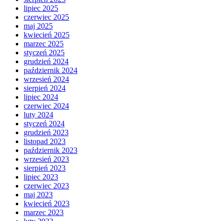
lipiec 2025
czerwiec 2025
maj 2025
kwiecień 2025
marzec 2025
styczeń 2025
grudzień 2024
październik 2024
wrzesień 2024
sierpień 2024
lipiec 2024
czerwiec 2024
luty 2024
styczeń 2024
grudzień 2023
listopad 2023
październik 2023
wrzesień 2023
sierpień 2023
lipiec 2023
czerwiec 2023
maj 2023
kwiecień 2023
marzec 2023