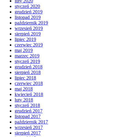
luty 2020
styczeń 2020
grudzień 2019
listopad 2019
październik 2019
wrzesień 2019
sierpień 2019
lipiec 2019
czerwiec 2019
maj 2019
marzec 2019
styczeń 2019
grudzień 2018
sierpień 2018
lipiec 2018
czerwiec 2018
maj 2018
kwiecień 2018
luty 2018
styczeń 2018
grudzień 2017
listopad 2017
październik 2017
wrzesień 2017
sierpień 2017