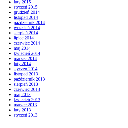
luty 2015
styczeń 2015
grudzień 2014
listopad 2014
październik 2014
wrzesień 2014
sierpień 2014
lipiec 2014
czerwiec 2014
maj 2014
kwiecień 2014
marzec 2014
luty 2014
styczeń 2014
listopad 2013
październik 2013
sierpień 2013
czerwiec 2013
maj 2013
kwiecień 2013
marzec 2013
luty 2013
styczeń 2013