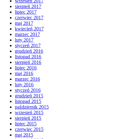
wrzesień 2017
sierpień 2017
lipiec 2017
czerwiec 2017
maj 2017
kwiecień 2017
marzec 2017
luty 2017
styczeń 2017
grudzień 2016
listopad 2016
sierpień 2016
lipiec 2016
maj 2016
marzec 2016
luty 2016
styczeń 2016
grudzień 2015
listopad 2015
październik 2015
wrzesień 2015
sierpień 2015
lipiec 2015
czerwiec 2015
maj 2015