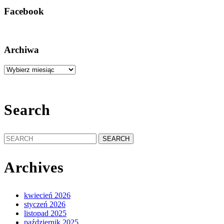
Facebook
Archiwa
Archiwa
Search
Search
for:
Archives
kwiecień 2026
styczeń 2026
listopad 2025
październik 2025