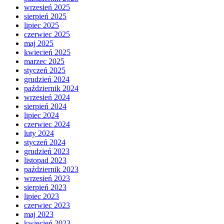
wrzesień 2025
sierpień 2025
lipiec 2025
czerwiec 2025
maj 2025
kwiecień 2025
marzec 2025
styczeń 2025
grudzień 2024
październik 2024
wrzesień 2024
sierpień 2024
lipiec 2024
czerwiec 2024
luty 2024
styczeń 2024
grudzień 2023
listopad 2023
październik 2023
wrzesień 2023
sierpień 2023
lipiec 2023
czerwiec 2023
maj 2023
kwiecień 2023