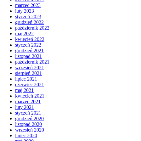
marzec 2023
luty 2023
styczeń 2023
grudzień 2022
październik 2022
maj 2022
kwiecień 2022
styczeń 2022
grudzień 2021
listopad 2021
październik 2021
wrzesień 2021
sierpień 2021
lipiec 2021
czerwiec 2021
maj 2021
kwiecień 2021
marzec 2021
luty 2021
styczeń 2021
grudzień 2020
listopad 2020
wrzesień 2020
lipiec 2020