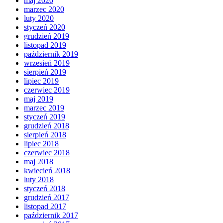
maj 2020
marzec 2020
luty 2020
styczeń 2020
grudzień 2019
listopad 2019
październik 2019
wrzesień 2019
sierpień 2019
lipiec 2019
czerwiec 2019
maj 2019
marzec 2019
styczeń 2019
grudzień 2018
sierpień 2018
lipiec 2018
czerwiec 2018
maj 2018
kwiecień 2018
luty 2018
styczeń 2018
grudzień 2017
listopad 2017
październik 2017