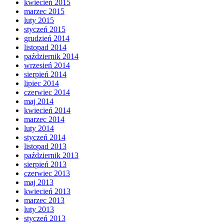
kwiecień 2015
marzec 2015
luty 2015
styczeń 2015
grudzień 2014
listopad 2014
październik 2014
wrzesień 2014
sierpień 2014
lipiec 2014
czerwiec 2014
maj 2014
kwiecień 2014
marzec 2014
luty 2014
styczeń 2014
listopad 2013
październik 2013
sierpień 2013
czerwiec 2013
maj 2013
kwiecień 2013
marzec 2013
luty 2013
styczeń 2013