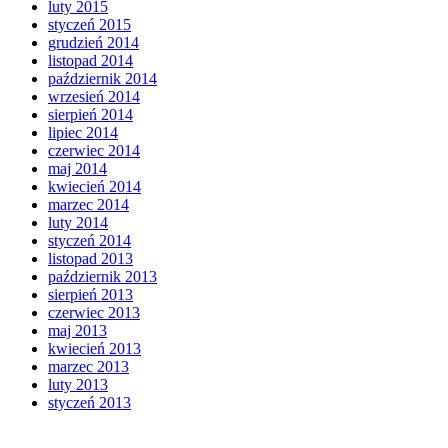
luty 2015
styczeń 2015
grudzień 2014
listopad 2014
październik 2014
wrzesień 2014
sierpień 2014
lipiec 2014
czerwiec 2014
maj 2014
kwiecień 2014
marzec 2014
luty 2014
styczeń 2014
listopad 2013
październik 2013
sierpień 2013
czerwiec 2013
maj 2013
kwiecień 2013
marzec 2013
luty 2013
styczeń 2013