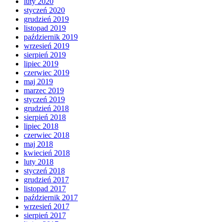
luty 2020
styczeń 2020
grudzień 2019
listopad 2019
październik 2019
wrzesień 2019
sierpień 2019
lipiec 2019
czerwiec 2019
maj 2019
marzec 2019
styczeń 2019
grudzień 2018
sierpień 2018
lipiec 2018
czerwiec 2018
maj 2018
kwiecień 2018
luty 2018
styczeń 2018
grudzień 2017
listopad 2017
październik 2017
wrzesień 2017
sierpień 2017