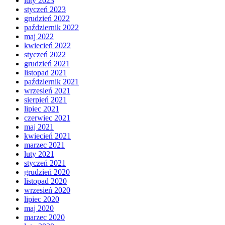
luty 2023
styczeń 2023
grudzień 2022
październik 2022
maj 2022
kwiecień 2022
styczeń 2022
grudzień 2021
listopad 2021
październik 2021
wrzesień 2021
sierpień 2021
lipiec 2021
czerwiec 2021
maj 2021
kwiecień 2021
marzec 2021
luty 2021
styczeń 2021
grudzień 2020
listopad 2020
wrzesień 2020
lipiec 2020
maj 2020
marzec 2020