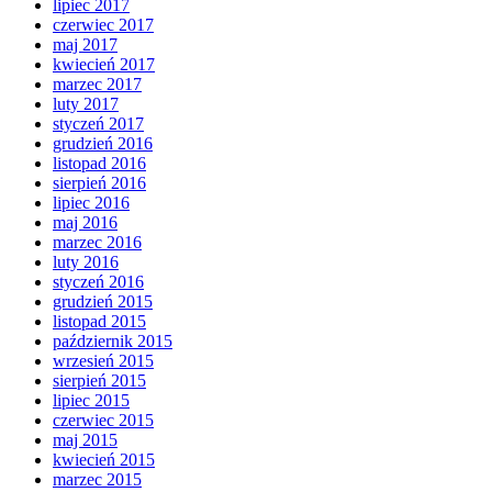
lipiec 2017
czerwiec 2017
maj 2017
kwiecień 2017
marzec 2017
luty 2017
styczeń 2017
grudzień 2016
listopad 2016
sierpień 2016
lipiec 2016
maj 2016
marzec 2016
luty 2016
styczeń 2016
grudzień 2015
listopad 2015
październik 2015
wrzesień 2015
sierpień 2015
lipiec 2015
czerwiec 2015
maj 2015
kwiecień 2015
marzec 2015