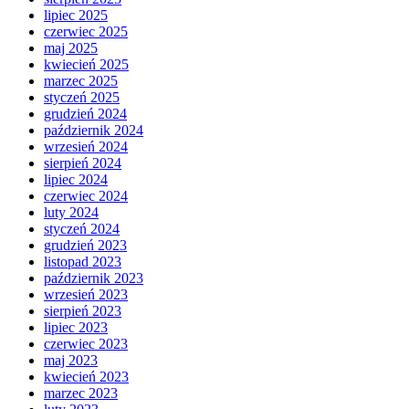
lipiec 2025
czerwiec 2025
maj 2025
kwiecień 2025
marzec 2025
styczeń 2025
grudzień 2024
październik 2024
wrzesień 2024
sierpień 2024
lipiec 2024
czerwiec 2024
luty 2024
styczeń 2024
grudzień 2023
listopad 2023
październik 2023
wrzesień 2023
sierpień 2023
lipiec 2023
czerwiec 2023
maj 2023
kwiecień 2023
marzec 2023