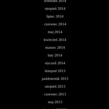
wrzesień 2014
sierpień 2014
lipiec 2014
czerwiec 2014
maj 2014
kwiecień 2014
marzec 2014
luty 2014
styczeń 2014
listopad 2013
październik 2013
sierpień 2013
czerwiec 2013
maj 2013