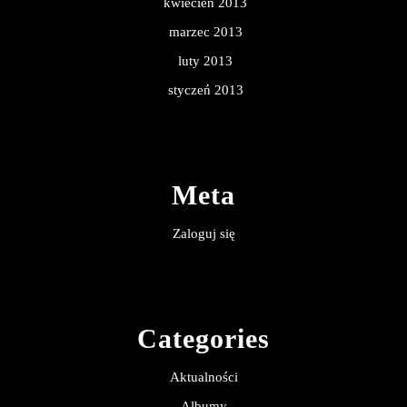
kwiecień 2013
marzec 2013
luty 2013
styczeń 2013
Meta
Zaloguj się
Categories
Aktualności
Albumy