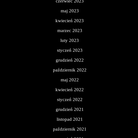
czerwiec 2023
maj 2023
kwiecień 2023
marzec 2023
luty 2023
styczeń 2023
grudzień 2022
październik 2022
maj 2022
kwiecień 2022
styczeń 2022
grudzień 2021
listopad 2021
październik 2021