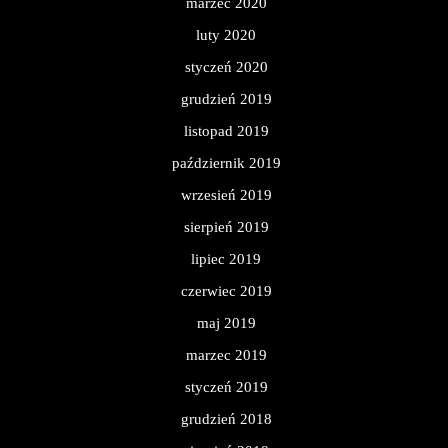
marzec 2020
luty 2020
styczeń 2020
grudzień 2019
listopad 2019
październik 2019
wrzesień 2019
sierpień 2019
lipiec 2019
czerwiec 2019
maj 2019
marzec 2019
styczeń 2019
grudzień 2018