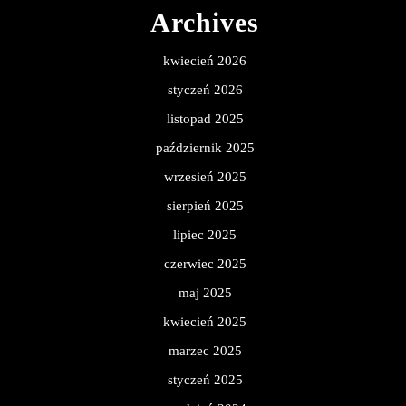
Archives
kwiecień 2026
styczeń 2026
listopad 2025
październik 2025
wrzesień 2025
sierpień 2025
lipiec 2025
czerwiec 2025
maj 2025
kwiecień 2025
marzec 2025
styczeń 2025