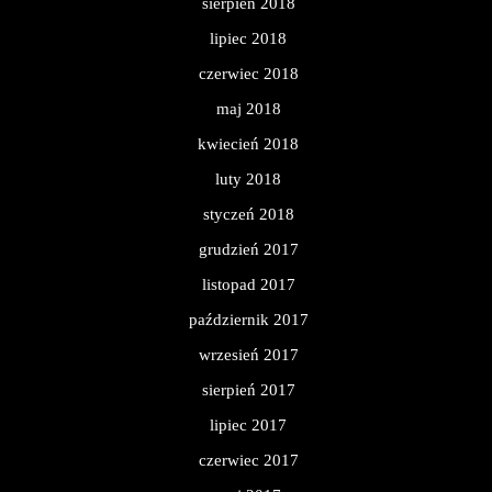
sierpień 2018
lipiec 2018
czerwiec 2018
maj 2018
kwiecień 2018
luty 2018
styczeń 2018
grudzień 2017
listopad 2017
październik 2017
wrzesień 2017
sierpień 2017
lipiec 2017
czerwiec 2017