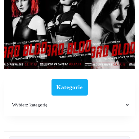
Kategorie
Kategorie