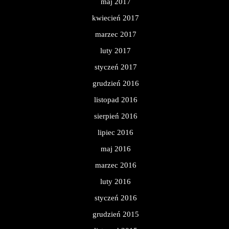
maj 2017
kwiecień 2017
marzec 2017
luty 2017
styczeń 2017
grudzień 2016
listopad 2016
sierpień 2016
lipiec 2016
maj 2016
marzec 2016
luty 2016
styczeń 2016
grudzień 2015