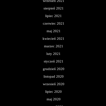
wrzesień 2021
sierpień 2021
lipiec 2021
czerwiec 2021
maj 2021
kwiecień 2021
marzec 2021
luty 2021
styczeń 2021
grudzień 2020
listopad 2020
wrzesień 2020
lipiec 2020
maj 2020