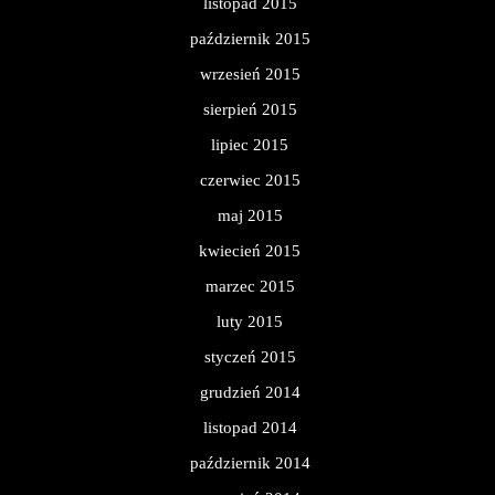
listopad 2015
październik 2015
wrzesień 2015
sierpień 2015
lipiec 2015
czerwiec 2015
maj 2015
kwiecień 2015
marzec 2015
luty 2015
styczeń 2015
grudzień 2014
listopad 2014
październik 2014