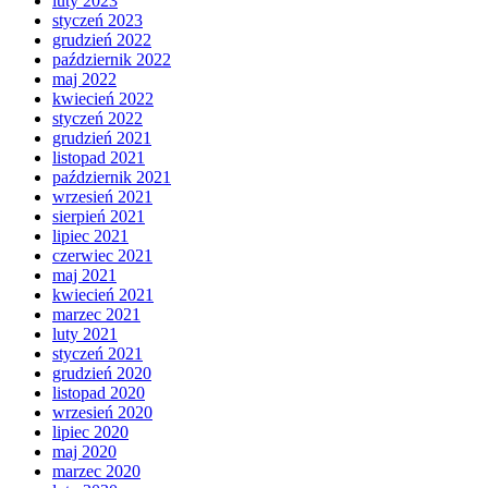
luty 2023
styczeń 2023
grudzień 2022
październik 2022
maj 2022
kwiecień 2022
styczeń 2022
grudzień 2021
listopad 2021
październik 2021
wrzesień 2021
sierpień 2021
lipiec 2021
czerwiec 2021
maj 2021
kwiecień 2021
marzec 2021
luty 2021
styczeń 2021
grudzień 2020
listopad 2020
wrzesień 2020
lipiec 2020
maj 2020
marzec 2020