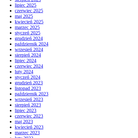
lipiec 2025
czerwiec 2025
maj 2025
kwiecień 2025
marzec 2025
styczeń 2025
grudzień 2024
październik 2024
wrzesień 2024
sierpień 2024
lipiec 2024
czerwiec 2024
luty 2024
styczeń 2024
grudzień 2023
listopad 2023
październik 2023
wrzesień 2023
sierpień 2023
lipiec 2023
czerwiec 2023
maj 2023
kwiecień 2023
marzec 2023