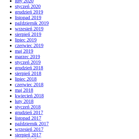
luty 2020
styczeń 2020
grudzień 2019
listopad 2019
październik 2019
wrzesień 2019
sierpień 2019
lipiec 2019
czerwiec 2019
maj 2019
marzec 2019
styczeń 2019
grudzień 2018
sierpień 2018
lipiec 2018
czerwiec 2018
maj 2018
kwiecień 2018
luty 2018
styczeń 2018
grudzień 2017
listopad 2017
październik 2017
wrzesień 2017
sierpień 2017