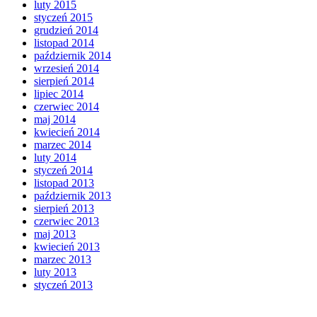
luty 2015
styczeń 2015
grudzień 2014
listopad 2014
październik 2014
wrzesień 2014
sierpień 2014
lipiec 2014
czerwiec 2014
maj 2014
kwiecień 2014
marzec 2014
luty 2014
styczeń 2014
listopad 2013
październik 2013
sierpień 2013
czerwiec 2013
maj 2013
kwiecień 2013
marzec 2013
luty 2013
styczeń 2013