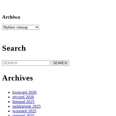
Archiwa
Archiwa
Search
Search
for:
Archives
kwiecień 2026
styczeń 2026
listopad 2025
październik 2025
wrzesień 2025
sierpień 2025