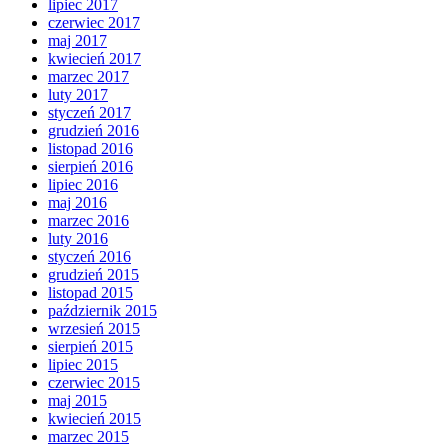
lipiec 2017
czerwiec 2017
maj 2017
kwiecień 2017
marzec 2017
luty 2017
styczeń 2017
grudzień 2016
listopad 2016
sierpień 2016
lipiec 2016
maj 2016
marzec 2016
luty 2016
styczeń 2016
grudzień 2015
listopad 2015
październik 2015
wrzesień 2015
sierpień 2015
lipiec 2015
czerwiec 2015
maj 2015
kwiecień 2015
marzec 2015