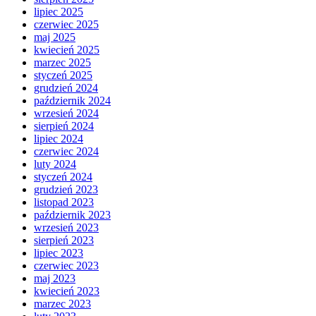
lipiec 2025
czerwiec 2025
maj 2025
kwiecień 2025
marzec 2025
styczeń 2025
grudzień 2024
październik 2024
wrzesień 2024
sierpień 2024
lipiec 2024
czerwiec 2024
luty 2024
styczeń 2024
grudzień 2023
listopad 2023
październik 2023
wrzesień 2023
sierpień 2023
lipiec 2023
czerwiec 2023
maj 2023
kwiecień 2023
marzec 2023