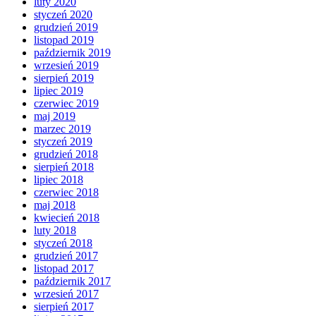
luty 2020
styczeń 2020
grudzień 2019
listopad 2019
październik 2019
wrzesień 2019
sierpień 2019
lipiec 2019
czerwiec 2019
maj 2019
marzec 2019
styczeń 2019
grudzień 2018
sierpień 2018
lipiec 2018
czerwiec 2018
maj 2018
kwiecień 2018
luty 2018
styczeń 2018
grudzień 2017
listopad 2017
październik 2017
wrzesień 2017
sierpień 2017