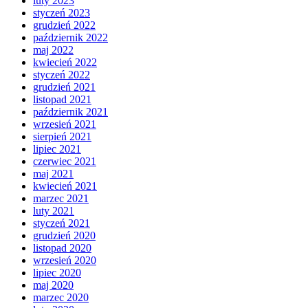
luty 2023
styczeń 2023
grudzień 2022
październik 2022
maj 2022
kwiecień 2022
styczeń 2022
grudzień 2021
listopad 2021
październik 2021
wrzesień 2021
sierpień 2021
lipiec 2021
czerwiec 2021
maj 2021
kwiecień 2021
marzec 2021
luty 2021
styczeń 2021
grudzień 2020
listopad 2020
wrzesień 2020
lipiec 2020
maj 2020
marzec 2020