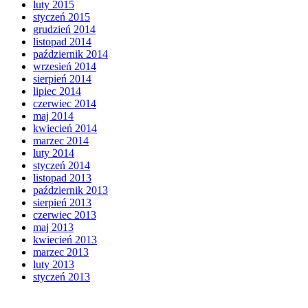
luty 2015
styczeń 2015
grudzień 2014
listopad 2014
październik 2014
wrzesień 2014
sierpień 2014
lipiec 2014
czerwiec 2014
maj 2014
kwiecień 2014
marzec 2014
luty 2014
styczeń 2014
listopad 2013
październik 2013
sierpień 2013
czerwiec 2013
maj 2013
kwiecień 2013
marzec 2013
luty 2013
styczeń 2013