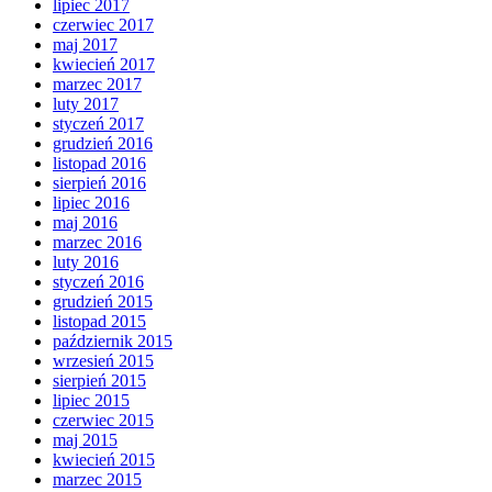
lipiec 2017
czerwiec 2017
maj 2017
kwiecień 2017
marzec 2017
luty 2017
styczeń 2017
grudzień 2016
listopad 2016
sierpień 2016
lipiec 2016
maj 2016
marzec 2016
luty 2016
styczeń 2016
grudzień 2015
listopad 2015
październik 2015
wrzesień 2015
sierpień 2015
lipiec 2015
czerwiec 2015
maj 2015
kwiecień 2015
marzec 2015