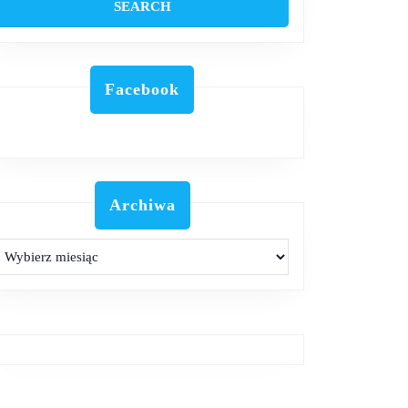
Facebook
Archiwa
Archiwa