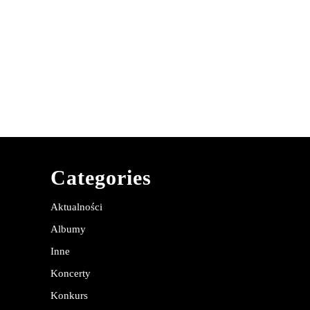
Categories
Aktualności
Albumy
Inne
Koncerty
Konkurs