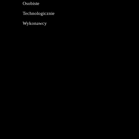
Osobiste
Technologicznie
Wykonawcy