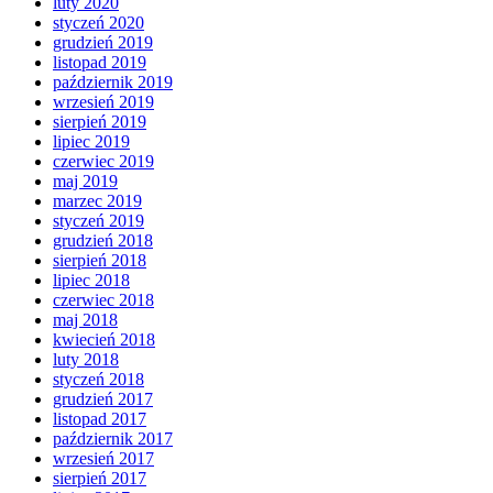
luty 2020
styczeń 2020
grudzień 2019
listopad 2019
październik 2019
wrzesień 2019
sierpień 2019
lipiec 2019
czerwiec 2019
maj 2019
marzec 2019
styczeń 2019
grudzień 2018
sierpień 2018
lipiec 2018
czerwiec 2018
maj 2018
kwiecień 2018
luty 2018
styczeń 2018
grudzień 2017
listopad 2017
październik 2017
wrzesień 2017
sierpień 2017