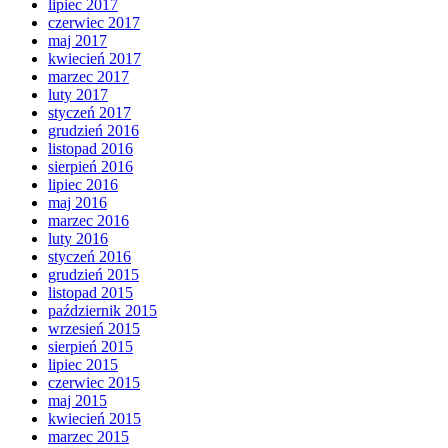
lipiec 2017
czerwiec 2017
maj 2017
kwiecień 2017
marzec 2017
luty 2017
styczeń 2017
grudzień 2016
listopad 2016
sierpień 2016
lipiec 2016
maj 2016
marzec 2016
luty 2016
styczeń 2016
grudzień 2015
listopad 2015
październik 2015
wrzesień 2015
sierpień 2015
lipiec 2015
czerwiec 2015
maj 2015
kwiecień 2015
marzec 2015