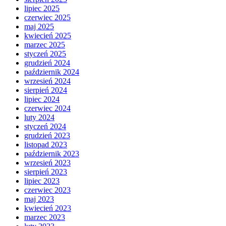
lipiec 2025
czerwiec 2025
maj 2025
kwiecień 2025
marzec 2025
styczeń 2025
grudzień 2024
październik 2024
wrzesień 2024
sierpień 2024
lipiec 2024
czerwiec 2024
luty 2024
styczeń 2024
grudzień 2023
listopad 2023
październik 2023
wrzesień 2023
sierpień 2023
lipiec 2023
czerwiec 2023
maj 2023
kwiecień 2023
marzec 2023