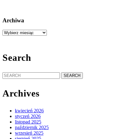
Archiwa
Archiwa
Search
Search
for:
Archives
kwiecień 2026
styczeń 2026
listopad 2025
październik 2025
wrzesień 2025
sierpień 2025