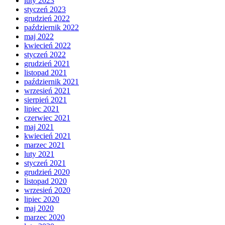
luty 2023
styczeń 2023
grudzień 2022
październik 2022
maj 2022
kwiecień 2022
styczeń 2022
grudzień 2021
listopad 2021
październik 2021
wrzesień 2021
sierpień 2021
lipiec 2021
czerwiec 2021
maj 2021
kwiecień 2021
marzec 2021
luty 2021
styczeń 2021
grudzień 2020
listopad 2020
wrzesień 2020
lipiec 2020
maj 2020
marzec 2020