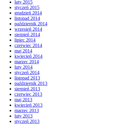
luty 2015
styczeń 2015
grudzień 2014
listopad 2014
październik 2014
wrzesień 2014
sierpień 2014
lipiec 2014
czerwiec 2014
maj 2014
kwiecień 2014
marzec 2014
luty 2014
styczeń 2014
listopad 2013
październik 2013
sierpień 2013
czerwiec 2013
maj 2013
kwiecień 2013
marzec 2013
luty 2013
styczeń 2013