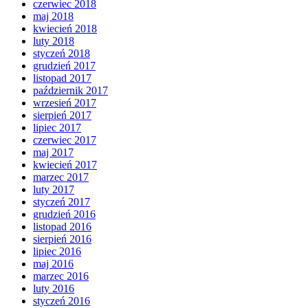
czerwiec 2018
maj 2018
kwiecień 2018
luty 2018
styczeń 2018
grudzień 2017
listopad 2017
październik 2017
wrzesień 2017
sierpień 2017
lipiec 2017
czerwiec 2017
maj 2017
kwiecień 2017
marzec 2017
luty 2017
styczeń 2017
grudzień 2016
listopad 2016
sierpień 2016
lipiec 2016
maj 2016
marzec 2016
luty 2016
styczeń 2016