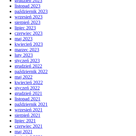
grudzień 2023
listopad 2023
październik 2023
wrzesień 2023
sierpień 2023
lipiec 2023
czerwiec 2023
maj 2023
kwiecień 2023
marzec 2023
luty 2023
styczeń 2023
grudzień 2022
październik 2022
maj 2022
kwiecień 2022
styczeń 2022
grudzień 2021
listopad 2021
październik 2021
wrzesień 2021
sierpień 2021
lipiec 2021
czerwiec 2021
maj 2021