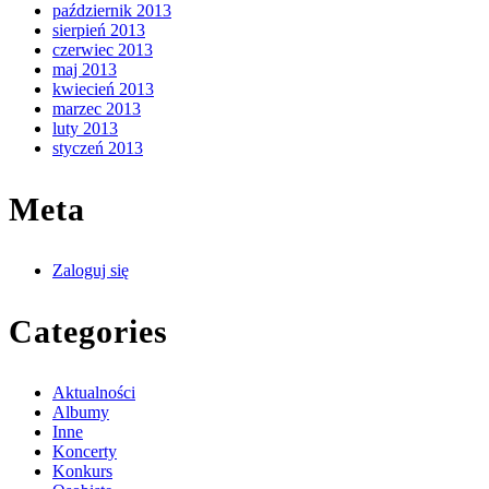
październik 2013
sierpień 2013
czerwiec 2013
maj 2013
kwiecień 2013
marzec 2013
luty 2013
styczeń 2013
Meta
Zaloguj się
Categories
Aktualności
Albumy
Inne
Koncerty
Konkurs