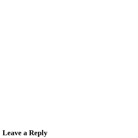
Leave a Reply