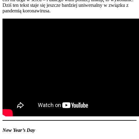
Dziś ten tekst staje się jeszcze bardziej uniwersalny w związku z
pandemią koronawirusa.
New Year’s Day