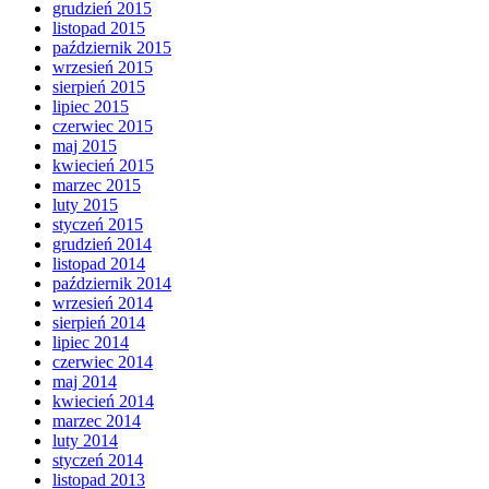
grudzień 2015
listopad 2015
październik 2015
wrzesień 2015
sierpień 2015
lipiec 2015
czerwiec 2015
maj 2015
kwiecień 2015
marzec 2015
luty 2015
styczeń 2015
grudzień 2014
listopad 2014
październik 2014
wrzesień 2014
sierpień 2014
lipiec 2014
czerwiec 2014
maj 2014
kwiecień 2014
marzec 2014
luty 2014
styczeń 2014
listopad 2013