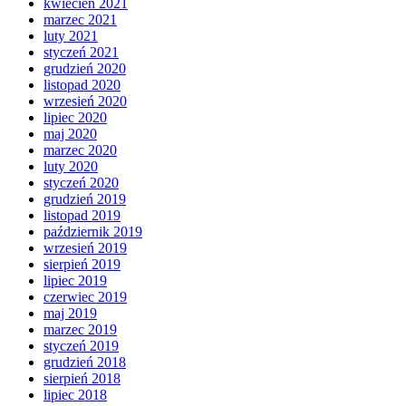
kwiecień 2021
marzec 2021
luty 2021
styczeń 2021
grudzień 2020
listopad 2020
wrzesień 2020
lipiec 2020
maj 2020
marzec 2020
luty 2020
styczeń 2020
grudzień 2019
listopad 2019
październik 2019
wrzesień 2019
sierpień 2019
lipiec 2019
czerwiec 2019
maj 2019
marzec 2019
styczeń 2019
grudzień 2018
sierpień 2018
lipiec 2018