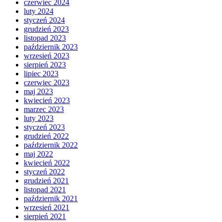
czerwiec 2024
luty 2024
styczeń 2024
grudzień 2023
listopad 2023
październik 2023
wrzesień 2023
sierpień 2023
lipiec 2023
czerwiec 2023
maj 2023
kwiecień 2023
marzec 2023
luty 2023
styczeń 2023
grudzień 2022
październik 2022
maj 2022
kwiecień 2022
styczeń 2022
grudzień 2021
listopad 2021
październik 2021
wrzesień 2021
sierpień 2021