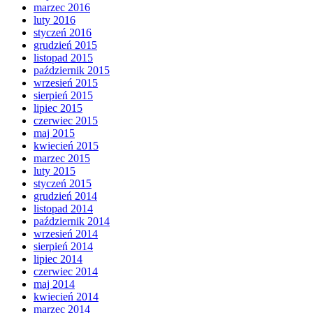
marzec 2016
luty 2016
styczeń 2016
grudzień 2015
listopad 2015
październik 2015
wrzesień 2015
sierpień 2015
lipiec 2015
czerwiec 2015
maj 2015
kwiecień 2015
marzec 2015
luty 2015
styczeń 2015
grudzień 2014
listopad 2014
październik 2014
wrzesień 2014
sierpień 2014
lipiec 2014
czerwiec 2014
maj 2014
kwiecień 2014
marzec 2014