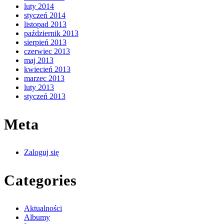
luty 2014
styczeń 2014
listopad 2013
październik 2013
sierpień 2013
czerwiec 2013
maj 2013
kwiecień 2013
marzec 2013
luty 2013
styczeń 2013
Meta
Zaloguj się
Categories
Aktualności
Albumy