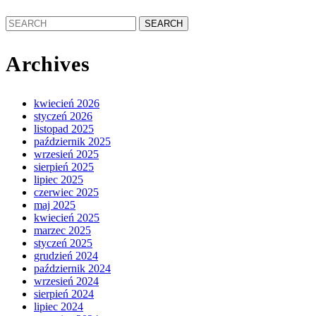
Search
for:
Archives
kwiecień 2026
styczeń 2026
listopad 2025
październik 2025
wrzesień 2025
sierpień 2025
lipiec 2025
czerwiec 2025
maj 2025
kwiecień 2025
marzec 2025
styczeń 2025
grudzień 2024
październik 2024
wrzesień 2024
sierpień 2024
lipiec 2024