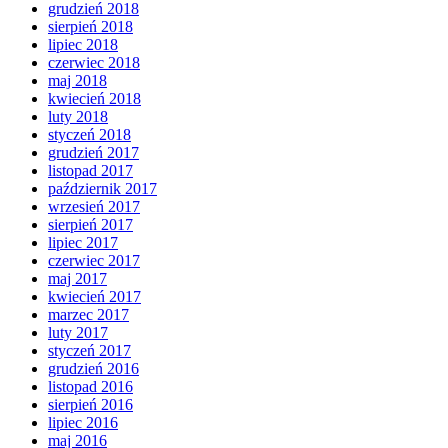
grudzień 2018
sierpień 2018
lipiec 2018
czerwiec 2018
maj 2018
kwiecień 2018
luty 2018
styczeń 2018
grudzień 2017
listopad 2017
październik 2017
wrzesień 2017
sierpień 2017
lipiec 2017
czerwiec 2017
maj 2017
kwiecień 2017
marzec 2017
luty 2017
styczeń 2017
grudzień 2016
listopad 2016
sierpień 2016
lipiec 2016
maj 2016