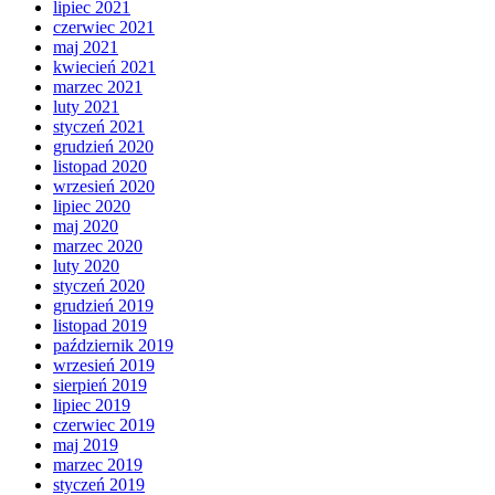
lipiec 2021
czerwiec 2021
maj 2021
kwiecień 2021
marzec 2021
luty 2021
styczeń 2021
grudzień 2020
listopad 2020
wrzesień 2020
lipiec 2020
maj 2020
marzec 2020
luty 2020
styczeń 2020
grudzień 2019
listopad 2019
październik 2019
wrzesień 2019
sierpień 2019
lipiec 2019
czerwiec 2019
maj 2019
marzec 2019
styczeń 2019