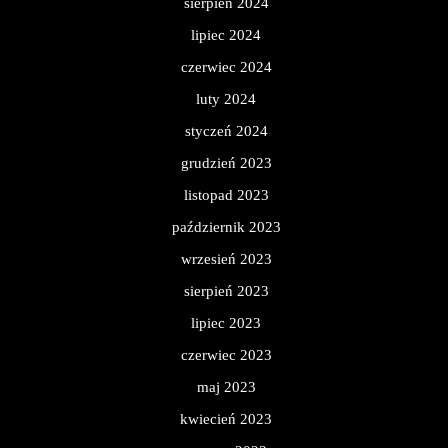
sierpień 2024
lipiec 2024
czerwiec 2024
luty 2024
styczeń 2024
grudzień 2023
listopad 2023
październik 2023
wrzesień 2023
sierpień 2023
lipiec 2023
czerwiec 2023
maj 2023
kwiecień 2023