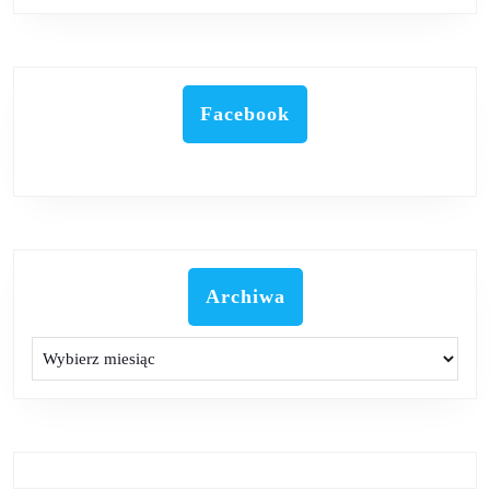
Facebook
Archiwa
Archiwa