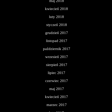
maj 2018
kwiecień 2018
luty 2018
styczeń 2018
grudzień 2017
listopad 2017
październik 2017
wrzesień 2017
sierpień 2017
lipiec 2017
czerwiec 2017
maj 2017
kwiecień 2017
marzec 2017