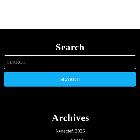
Search
Search
for:
Archives
kwiecień 2026