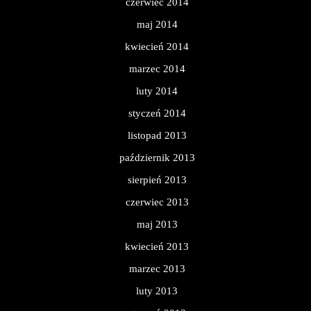
czerwiec 2014
maj 2014
kwiecień 2014
marzec 2014
luty 2014
styczeń 2014
listopad 2013
październik 2013
sierpień 2013
czerwiec 2013
maj 2013
kwiecień 2013
marzec 2013
luty 2013