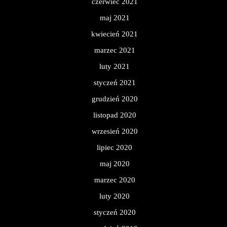
czerwiec 2021
maj 2021
kwiecień 2021
marzec 2021
luty 2021
styczeń 2021
grudzień 2020
listopad 2020
wrzesień 2020
lipiec 2020
maj 2020
marzec 2020
luty 2020
styczeń 2020