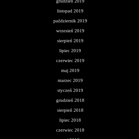
grudzień 2019
listopad 2019
październik 2019
wrzesień 2019
sierpień 2019
lipiec 2019
czerwiec 2019
maj 2019
marzec 2019
styczeń 2019
grudzień 2018
sierpień 2018
lipiec 2018
czerwiec 2018