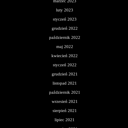
marzec 2023
luty 2023
styczeń 2023
grudzień 2022
październik 2022
maj 2022
kwiecień 2022
styczeń 2022
grudzień 2021
listopad 2021
październik 2021
wrzesień 2021
sierpień 2021
lipiec 2021