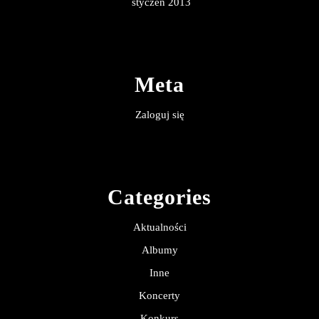
styczeń 2013
Meta
Zaloguj się
Categories
Aktualności
Albumy
Inne
Koncerty
Konkurs