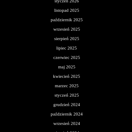
styczeń 2026
listopad 2025
październik 2025
wrzesień 2025
sierpień 2025
lipiec 2025
czerwiec 2025
maj 2025
kwiecień 2025
marzec 2025
styczeń 2025
grudzień 2024
październik 2024
wrzesień 2024