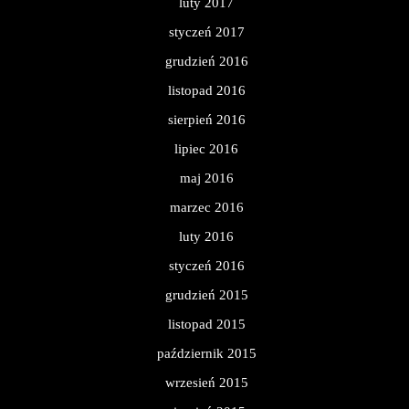
luty 2017
styczeń 2017
grudzień 2016
listopad 2016
sierpień 2016
lipiec 2016
maj 2016
marzec 2016
luty 2016
styczeń 2016
grudzień 2015
listopad 2015
październik 2015
wrzesień 2015