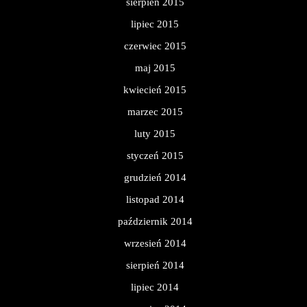
sierpień 2015
lipiec 2015
czerwiec 2015
maj 2015
kwiecień 2015
marzec 2015
luty 2015
styczeń 2015
grudzień 2014
listopad 2014
październik 2014
wrzesień 2014
sierpień 2014
lipiec 2014