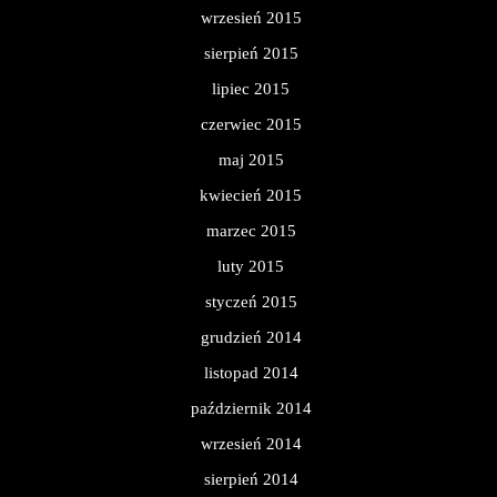
wrzesień 2015
sierpień 2015
lipiec 2015
czerwiec 2015
maj 2015
kwiecień 2015
marzec 2015
luty 2015
styczeń 2015
grudzień 2014
listopad 2014
październik 2014
wrzesień 2014
sierpień 2014