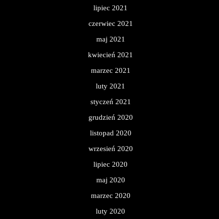
lipiec 2021
czerwiec 2021
maj 2021
kwiecień 2021
marzec 2021
luty 2021
styczeń 2021
grudzień 2020
listopad 2020
wrzesień 2020
lipiec 2020
maj 2020
marzec 2020
luty 2020