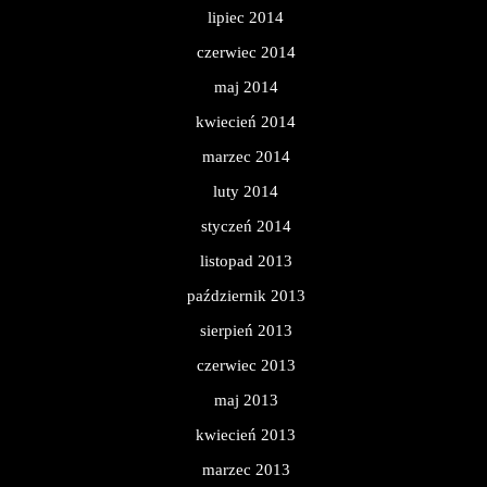
lipiec 2014
czerwiec 2014
maj 2014
kwiecień 2014
marzec 2014
luty 2014
styczeń 2014
listopad 2013
październik 2013
sierpień 2013
czerwiec 2013
maj 2013
kwiecień 2013
marzec 2013