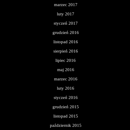
marzec 2017
luty 2017
styczeń 2017
grudzień 2016
listopad 2016
sierpień 2016
lipiec 2016
maj 2016
marzec 2016
luty 2016
styczeń 2016
grudzień 2015
listopad 2015
październik 2015