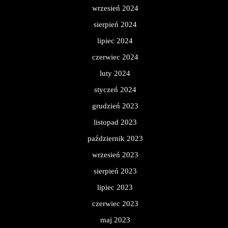
wrzesień 2024
sierpień 2024
lipiec 2024
czerwiec 2024
luty 2024
styczeń 2024
grudzień 2023
listopad 2023
październik 2023
wrzesień 2023
sierpień 2023
lipiec 2023
czerwiec 2023
maj 2023