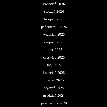
kwiecień 2026
styczeń 2026
listopad 2025
październik 2025
wrzesień 2025
sierpień 2025
lipiec 2025
czerwiec 2025
maj 2025
kwiecień 2025
marzec 2025
styczeń 2025
grudzień 2024
październik 2024