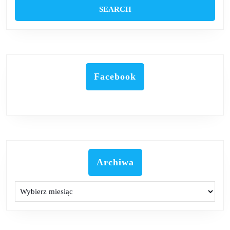
Facebook
Archiwa
Archiwa