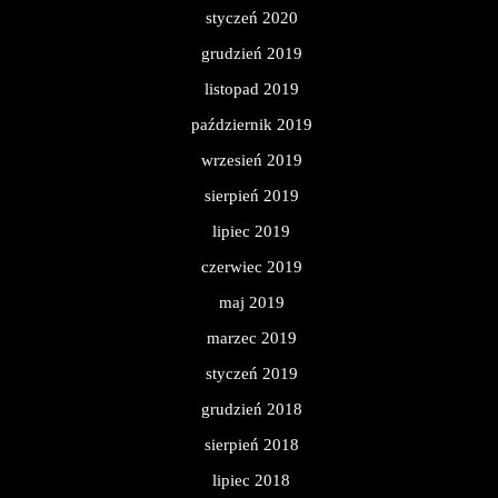
styczeń 2020
grudzień 2019
listopad 2019
październik 2019
wrzesień 2019
sierpień 2019
lipiec 2019
czerwiec 2019
maj 2019
marzec 2019
styczeń 2019
grudzień 2018
sierpień 2018
lipiec 2018