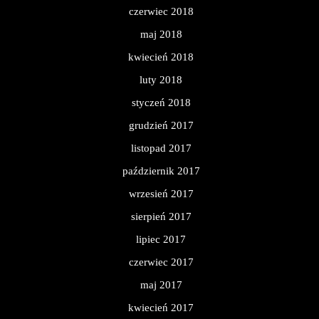
czerwiec 2018
maj 2018
kwiecień 2018
luty 2018
styczeń 2018
grudzień 2017
listopad 2017
październik 2017
wrzesień 2017
sierpień 2017
lipiec 2017
czerwiec 2017
maj 2017
kwiecień 2017