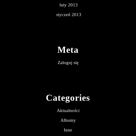
luty 2013
styczeń 2013
Meta
Zaloguj się
Categories
Aktualności
Albumy
Inne