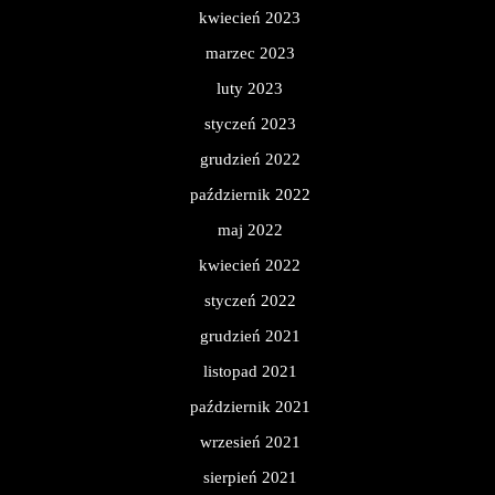
kwiecień 2023
marzec 2023
luty 2023
styczeń 2023
grudzień 2022
październik 2022
maj 2022
kwiecień 2022
styczeń 2022
grudzień 2021
listopad 2021
październik 2021
wrzesień 2021
sierpień 2021