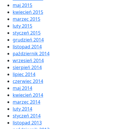
maj 2015
kwiecień 2015
marzec 2015
luty 2015
styczeń 2015
grudzień 2014
listopad 2014
październik 2014
wrzesień 2014
sierpień 2014
lipiec 2014
czerwiec 2014
maj 2014
kwiecień 2014
marzec 2014
luty 2014
styczeń 2014
listopad 2013