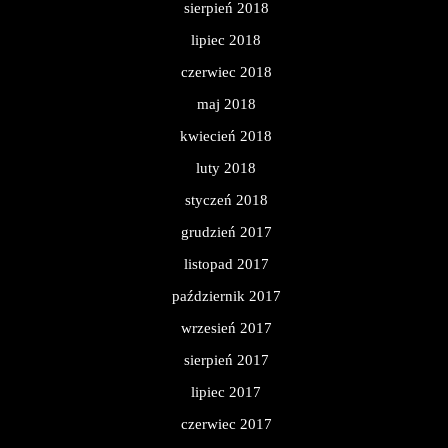
sierpień 2018
lipiec 2018
czerwiec 2018
maj 2018
kwiecień 2018
luty 2018
styczeń 2018
grudzień 2017
listopad 2017
październik 2017
wrzesień 2017
sierpień 2017
lipiec 2017
czerwiec 2017