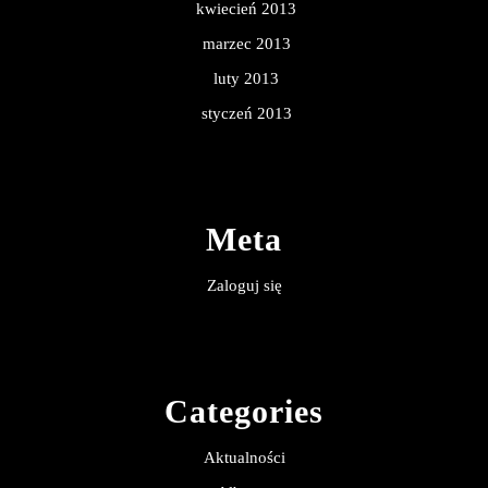
kwiecień 2013
marzec 2013
luty 2013
styczeń 2013
Meta
Zaloguj się
Categories
Aktualności