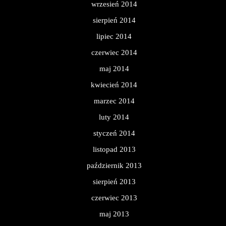
wrzesień 2014
sierpień 2014
lipiec 2014
czerwiec 2014
maj 2014
kwiecień 2014
marzec 2014
luty 2014
styczeń 2014
listopad 2013
październik 2013
sierpień 2013
czerwiec 2013
maj 2013