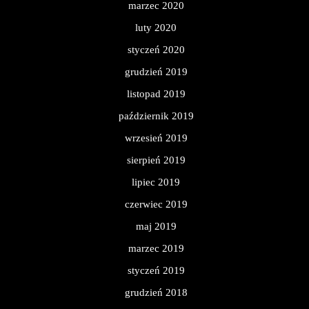
marzec 2020
luty 2020
styczeń 2020
grudzień 2019
listopad 2019
październik 2019
wrzesień 2019
sierpień 2019
lipiec 2019
czerwiec 2019
maj 2019
marzec 2019
styczeń 2019
grudzień 2018