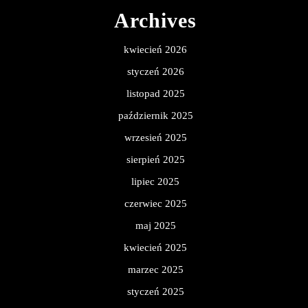
Archives
kwiecień 2026
styczeń 2026
listopad 2025
październik 2025
wrzesień 2025
sierpień 2025
lipiec 2025
czerwiec 2025
maj 2025
kwiecień 2025
marzec 2025
styczeń 2025