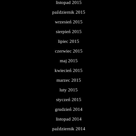
listopad 2015
październik 2015
wrzesień 2015
sierpień 2015
lipiec 2015
czerwiec 2015
maj 2015
kwiecień 2015
marzec 2015
luty 2015
styczeń 2015
grudzień 2014
listopad 2014
październik 2014