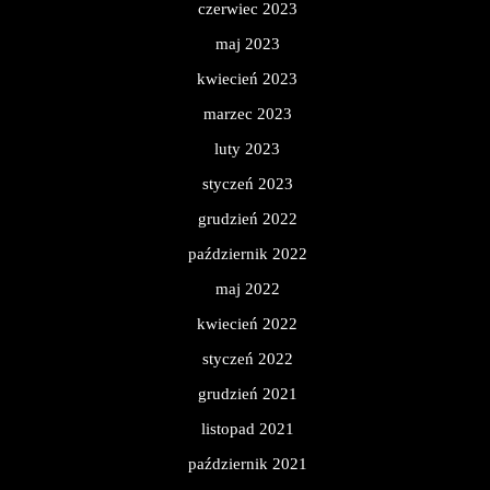
czerwiec 2023
maj 2023
kwiecień 2023
marzec 2023
luty 2023
styczeń 2023
grudzień 2022
październik 2022
maj 2022
kwiecień 2022
styczeń 2022
grudzień 2021
listopad 2021
październik 2021