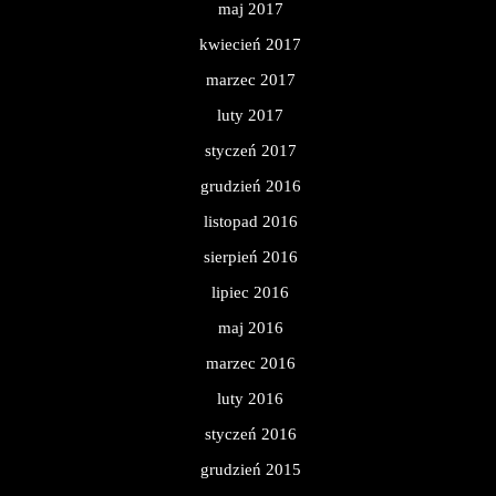
maj 2017
kwiecień 2017
marzec 2017
luty 2017
styczeń 2017
grudzień 2016
listopad 2016
sierpień 2016
lipiec 2016
maj 2016
marzec 2016
luty 2016
styczeń 2016
grudzień 2015