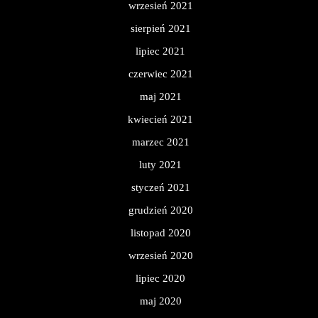
wrzesień 2021
sierpień 2021
lipiec 2021
czerwiec 2021
maj 2021
kwiecień 2021
marzec 2021
luty 2021
styczeń 2021
grudzień 2020
listopad 2020
wrzesień 2020
lipiec 2020
maj 2020