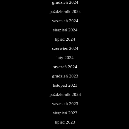
grudzień 2024
październik 2024
wrzesień 2024
sierpień 2024
lipiec 2024
czerwiec 2024
luty 2024
styczeń 2024
grudzień 2023
listopad 2023
październik 2023
wrzesień 2023
sierpień 2023
lipiec 2023