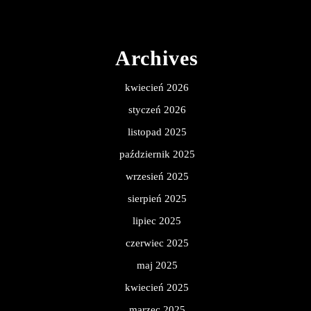
Archives
kwiecień 2026
styczeń 2026
listopad 2025
październik 2025
wrzesień 2025
sierpień 2025
lipiec 2025
czerwiec 2025
maj 2025
kwiecień 2025
marzec 2025