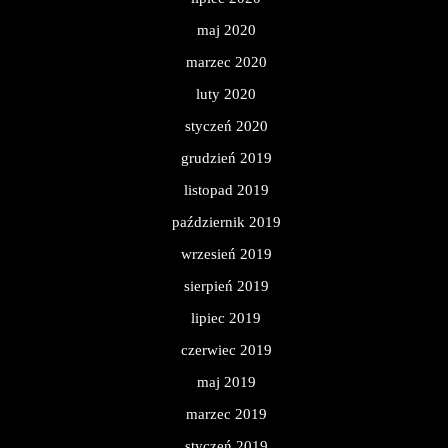
maj 2020
marzec 2020
luty 2020
styczeń 2020
grudzień 2019
listopad 2019
październik 2019
wrzesień 2019
sierpień 2019
lipiec 2019
czerwiec 2019
maj 2019
marzec 2019
styczeń 2019