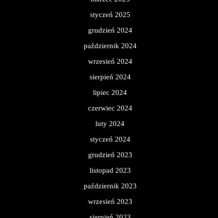
styczeń 2025
grudzień 2024
październik 2024
wrzesień 2024
sierpień 2024
lipiec 2024
czerwiec 2024
luty 2024
styczeń 2024
grudzień 2023
listopad 2023
październik 2023
wrzesień 2023
sierpień 2023