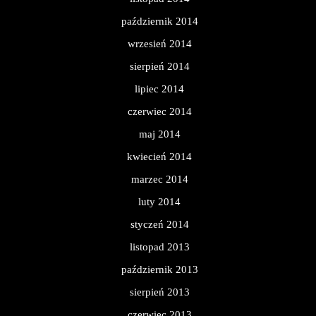
październik 2014
wrzesień 2014
sierpień 2014
lipiec 2014
czerwiec 2014
maj 2014
kwiecień 2014
marzec 2014
luty 2014
styczeń 2014
listopad 2013
październik 2013
sierpień 2013
czerwiec 2013