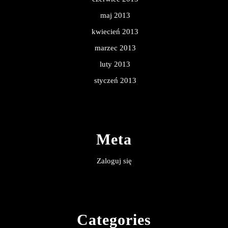
maj 2013
kwiecień 2013
marzec 2013
luty 2013
styczeń 2013
Meta
Zaloguj się
Categories