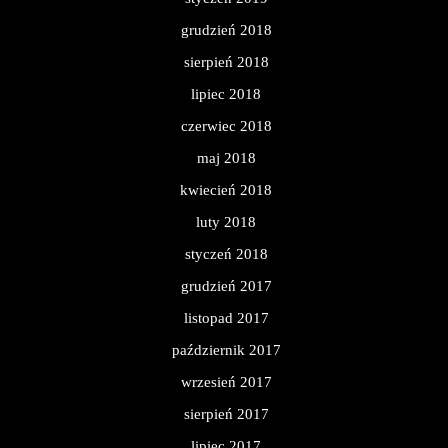
grudzień 2018
sierpień 2018
lipiec 2018
czerwiec 2018
maj 2018
kwiecień 2018
luty 2018
styczeń 2018
grudzień 2017
listopad 2017
październik 2017
wrzesień 2017
sierpień 2017
lipiec 2017