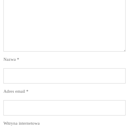
Nazwa
*
Adres email
*
Witryna internetowa