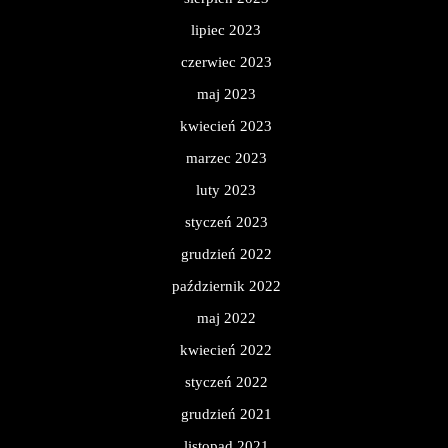
lipiec 2023
czerwiec 2023
maj 2023
kwiecień 2023
marzec 2023
luty 2023
styczeń 2023
grudzień 2022
październik 2022
maj 2022
kwiecień 2022
styczeń 2022
grudzień 2021
listopad 2021