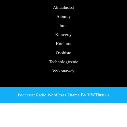
Aktualności
Albumy
Inne
Koncerty
Konkurs
Osobiste
Technologicznie
Wykonawcy
By VWThemes
Podcaster Radio WordPress Theme
Scroll
Up