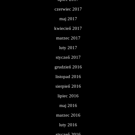
czerwiec 2017
maj 2017
kwiecień 2017
marzec 2017
luty 2017
styczeń 2017
grudzień 2016
listopad 2016
sierpień 2016
lipiec 2016
maj 2016
marzec 2016
luty 2016
styczeń 2016