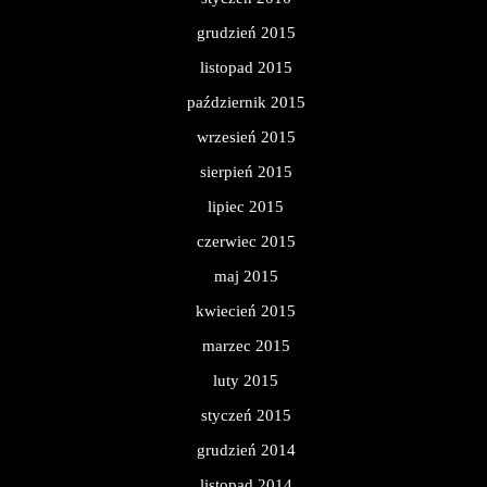
grudzień 2015
listopad 2015
październik 2015
wrzesień 2015
sierpień 2015
lipiec 2015
czerwiec 2015
maj 2015
kwiecień 2015
marzec 2015
luty 2015
styczeń 2015
grudzień 2014
listopad 2014