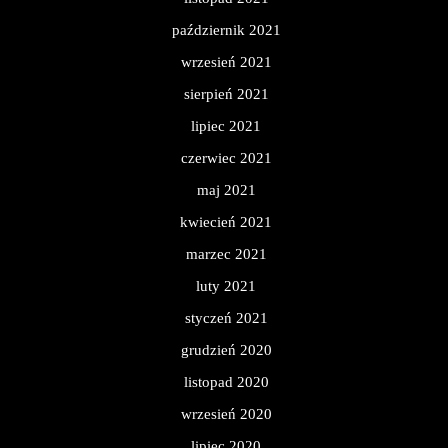
październik 2021
wrzesień 2021
sierpień 2021
lipiec 2021
czerwiec 2021
maj 2021
kwiecień 2021
marzec 2021
luty 2021
styczeń 2021
grudzień 2020
listopad 2020
wrzesień 2020
lipiec 2020